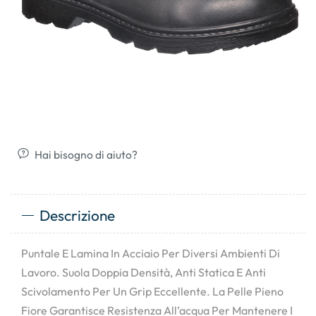
Hai bisogno di aiuto?
Descrizione
Puntale E Lamina In Acciaio Per Diversi Ambienti Di
Lavoro. Suola Doppia Densità, Anti Statica E Anti
Scivolamento Per Un Grip Eccellente. La Pelle Pieno
Fiore Garantisce Resistenza All’acqua Per Mantenere I