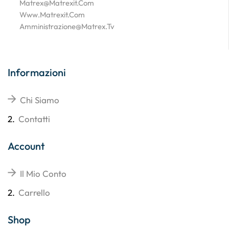
Matrex@matrexit.com
Www.matrexit.com
Amministrazione@matrex.tv
Informazioni
Chi Siamo
2.
Contatti
Account
Il Mio Conto
2.
Carrello
Shop