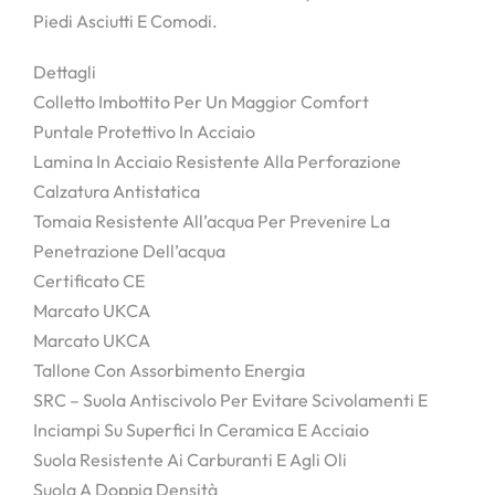
Piedi Asciutti E Comodi.
Dettagli
Colletto Imbottito Per Un Maggior Comfort
Puntale Protettivo In Acciaio
Lamina In Acciaio Resistente Alla Perforazione
Calzatura Antistatica
Tomaia Resistente All’acqua Per Prevenire La
Penetrazione Dell’acqua
Certificato CE
Marcato UKCA
Marcato UKCA
Tallone Con Assorbimento Energia
SRC – Suola Antiscivolo Per Evitare Scivolamenti E
Inciampi Su Superfici In Ceramica E Acciaio
Suola Resistente Ai Carburanti E Agli Oli
Suola A Doppia Densità