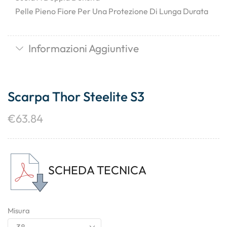
Pelle Pieno Fiore Per Una Protezione Di Lunga Durata
Informazioni Aggiuntive
Scarpa Thor Steelite S3
€
63.84
SCHEDA TECNICA
Misura