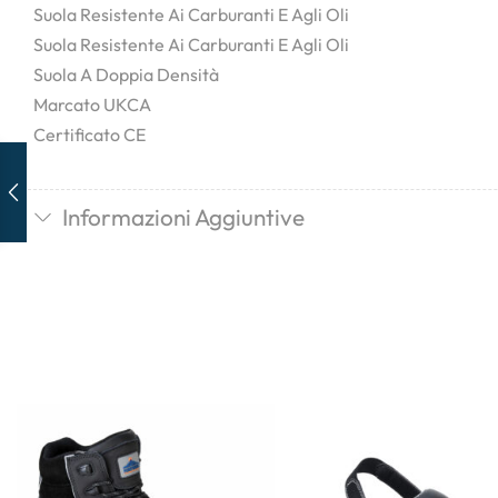
Suola Resistente Ai Carburanti E Agli Oli
Suola Resistente Ai Carburanti E Agli Oli
Suola A Doppia Densità
Marcato UKCA
Certificato CE
Informazioni Aggiuntive