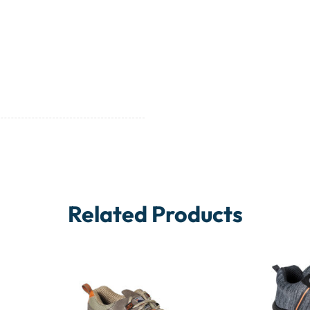
Related Products