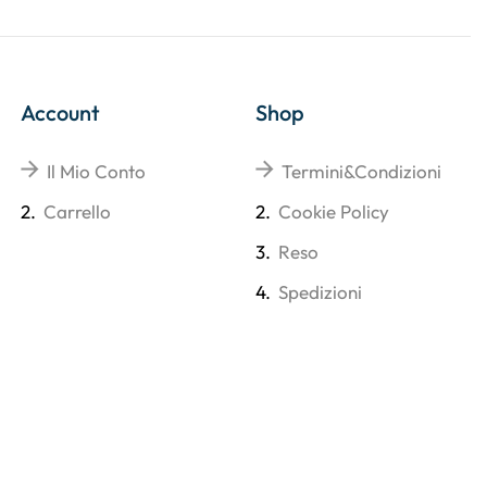
Account
Shop
Il Mio Conto
Termini&Condizioni
2.
Carrello
2.
Cookie Policy
3.
Reso
4.
Spedizioni