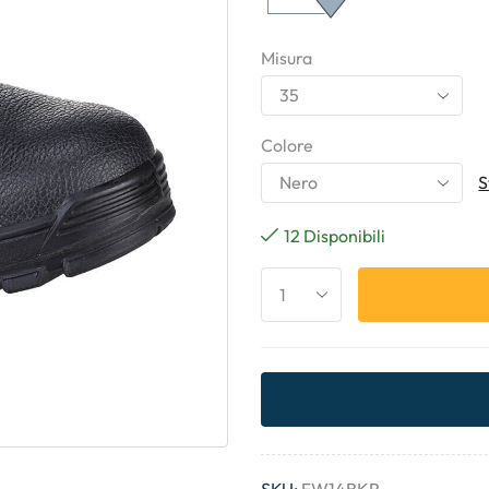
Misura
Colore
S
12 Disponibili