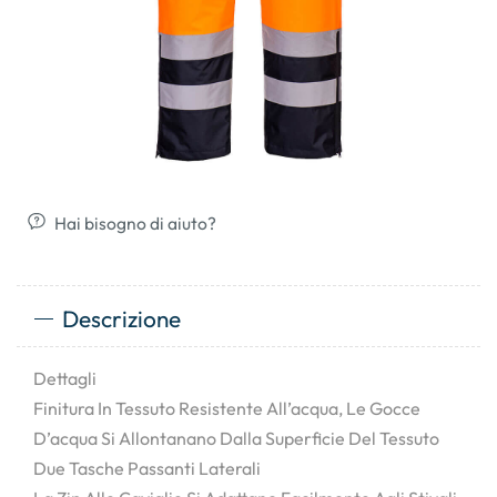
Hai bisogno di aiuto?
Descrizione
Dettagli
Finitura In Tessuto Resistente All’acqua, Le Gocce
D’acqua Si Allontanano Dalla Superficie Del Tessuto
Due Tasche Passanti Laterali