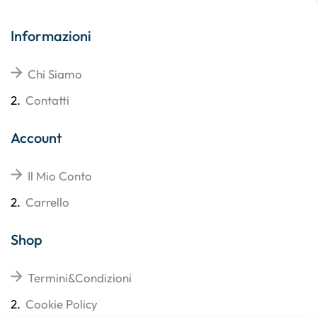
Informazioni
Chi Siamo
2.
Contatti
Account
Il Mio Conto
2.
Carrello
Shop
Termini&Condizioni
2.
Cookie Policy