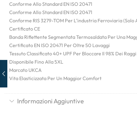
Conforme Allo Standard EN ISO 20471
Conforme Allo Standard EN ISO 20471
Conforme RIS 3279-TOM Per L’industria Ferroviaria (solo 
Certificato CE
Banda Riflettente Segmentata Termosaldata Per Una Maggi
Certificato EN ISO 20471 Per Oltre 50 Lavaggi
Tessuto Classificato 40+ UPF Per Bloccare Il 98% Dei Ragg
Disponibile Fino Alla 5XL
Marcato UKCA
Vita Elasticizzata Per Un Maggior Comfort
Informazioni Aggiuntive