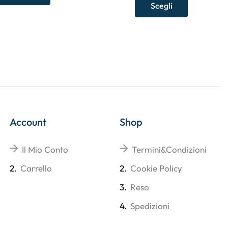
Scegli
Account
Shop
Il Mio Conto
Termini&Condizioni
2.
Carrello
2.
Cookie Policy
3.
Reso
4.
Spedizioni