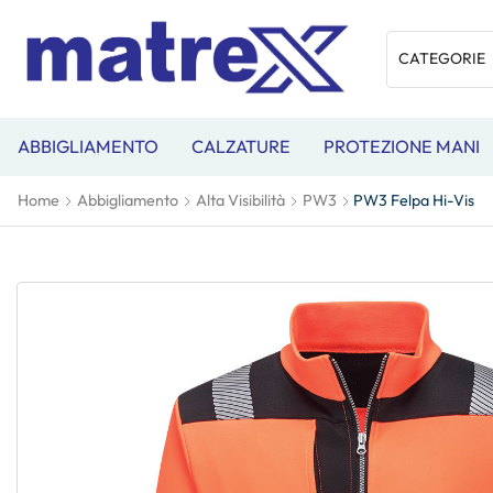
ABBIGLIAMENTO
CALZATURE
PROTEZIONE MANI
Home
Abbigliamento
Alta Visibilità
PW3
PW3 Felpa Hi-Vis