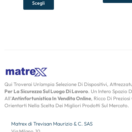
Scegli
Qui Troverai Un’ampia Selezione Di Dispositivi, Attrezza
Per La Sicurezza Sul Luogo Di Lavoro
. Un Intero Spazio 
All’
Antinfortunistica In Vendita Online
, Ricco Di Preziosi
Orientarti Nella Scelta Dei Migliori Prodotti Sul Mercato.
Matrex di Trevisan Maurizio & C. SAS
Via Milano, 10