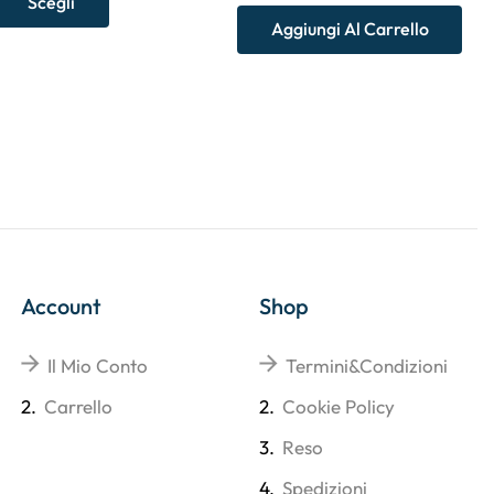
Scegli
Aggiungi Al Carrello
Account
Shop
Il Mio Conto
Termini&Condizioni
2.
Carrello
2.
Cookie Policy
3.
Reso
4.
Spedizioni