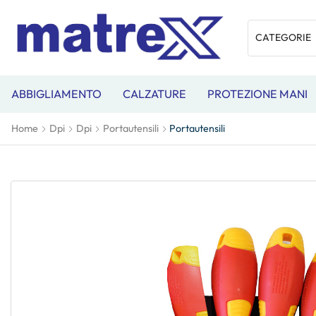
ABBIGLIAMENTO
CALZATURE
PROTEZIONE MANI
Home
Dpi
Dpi
Portautensili
Portautensili