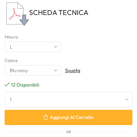
SCHEDA TECNICA
Misura
Colore
Svuota
12 Disponibili
Aggiungi Al Carrello
OR