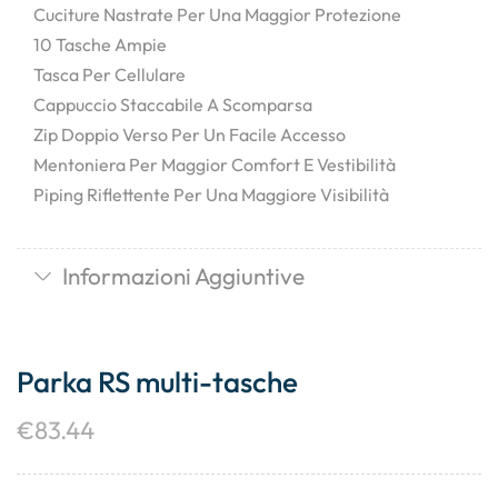
Cuciture Nastrate Per Una Maggior Protezione
10 Tasche Ampie
Tasca Per Cellulare
Cappuccio Staccabile A Scomparsa
Zip Doppio Verso Per Un Facile Accesso
Mentoniera Per Maggior Comfort E Vestibilità
Piping Riflettente Per Una Maggiore Visibilità
Informazioni Aggiuntive
Parka RS multi-tasche
€
83.44