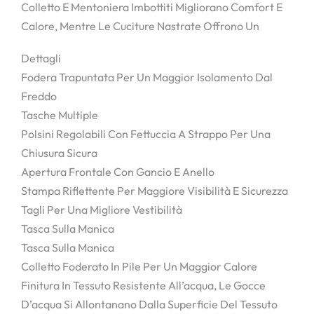
Colletto E Mentoniera Imbottiti Migliorano Comfort E
Calore, Mentre Le Cuciture Nastrate Offrono Un
Dettagli
Fodera Trapuntata Per Un Maggior Isolamento Dal
Freddo
Tasche Multiple
Polsini Regolabili Con Fettuccia A Strappo Per Una
Chiusura Sicura
Apertura Frontale Con Gancio E Anello
Stampa Riflettente Per Maggiore Visibilità E Sicurezza
Tagli Per Una Migliore Vestibilità
Tasca Sulla Manica
Tasca Sulla Manica
Colletto Foderato In Pile Per Un Maggior Calore
Finitura In Tessuto Resistente All’acqua, Le Gocce
D’acqua Si Allontanano Dalla Superficie Del Tessuto