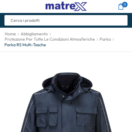
0
Home
Abbigliamento
Protezione Per Tutte Le Condizioni Atmosferiche
Parka
Parka RS Multi-Tasche