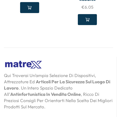
€
6.05
Qui Troverai Un’ampia Selezione Di Dispositivi,
Attrezzature Ed
Articoli Per La Sicurezza Sul Luogo Di
Lavoro
. Un Intero Spazio Dedicato
All’
Antinfortunistica In Vendita Online
, Ricco Di
Preziosi Consigli Per Orientarti Nella Scelta Dei Migliori
Prodotti Sul Mercato.