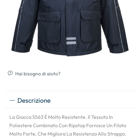
Hai bisogno di aiuto?
Descrizione
La Giacca S563 È Molto Resistente. Il Tessuto In
Poliestere Combinato Con Ripstop Fornisce Un Filato
Molto Forte, Che Migliora La Resistenza Allo Strappo.