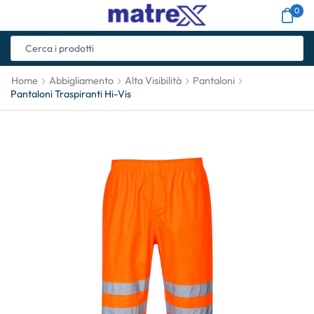
0
Home
Abbigliamento
Alta Visibilità
Pantaloni
Pantaloni Traspiranti Hi-Vis