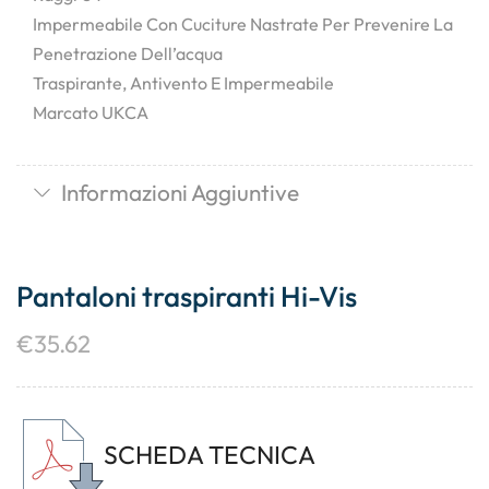
Impermeabile Con Cuciture Nastrate Per Prevenire La
Penetrazione Dell’acqua
Traspirante, Antivento E Impermeabile
Marcato UKCA
Informazioni Aggiuntive
Pantaloni traspiranti Hi-Vis
€
35.62
SCHEDA TECNICA