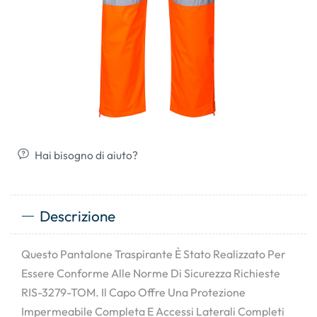
Hai bisogno di aiuto?
Descrizione
Questo Pantalone Traspirante È Stato Realizzato Per
Essere Conforme Alle Norme Di Sicurezza Richieste
RIS-3279-TOM. Il Capo Offre Una Protezione
Impermeabile Completa E Accessi Laterali Completi