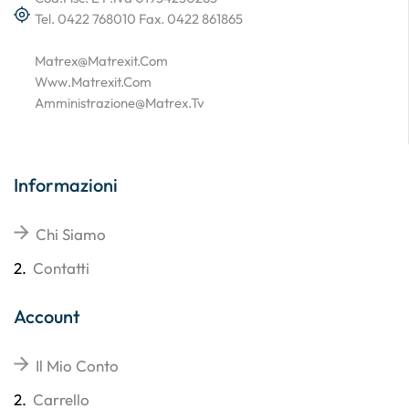
Tel. 0422 768010 Fax. 0422 861865
Matrex@matrexit.com
Www.matrexit.com
Amministrazione@matrex.tv
Informazioni
Chi Siamo
2.
Contatti
Account
Il Mio Conto
2.
Carrello