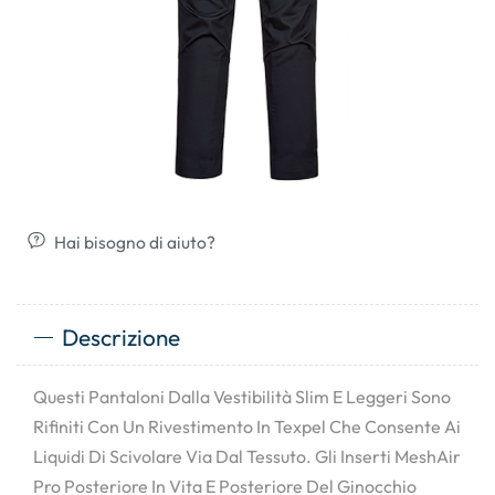
Hai bisogno di aiuto?
Descrizione
Questi Pantaloni Dalla Vestibilità Slim E Leggeri Sono
Rifiniti Con Un Rivestimento In Texpel Che Consente Ai
Liquidi Di Scivolare Via Dal Tessuto. Gli Inserti MeshAir
Pro Posteriore In Vita E Posteriore Del Ginocchio