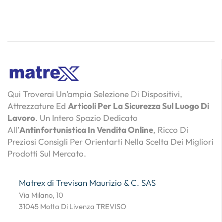
Qui Troverai Un’ampia Selezione Di Dispositivi,
Attrezzature Ed
Articoli Per La Sicurezza Sul Luogo Di
Lavoro
. Un Intero Spazio Dedicato
All’
Antinfortunistica In Vendita Online
, Ricco Di
Preziosi Consigli Per Orientarti Nella Scelta Dei Migliori
Prodotti Sul Mercato.
Matrex di Trevisan Maurizio & C. SAS
Via Milano, 10
31045 Motta Di Livenza TREVISO