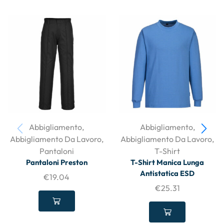
Abbigliamento
,
Abbigliamento
,
Abbigliamento Da Lavoro
,
Abbigliamento Da Lavoro
,
Pantaloni
T-Shirt
Pantaloni Preston
T-Shirt Manica Lunga
Antistatica ESD
€
19.04
€
25.31