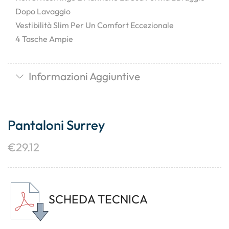
Dopo Lavaggio
Vestibilità Slim Per Un Comfort Eccezionale
4 Tasche Ampie
Informazioni Aggiuntive
Pantaloni Surrey
€
29.12
SCHEDA TECNICA