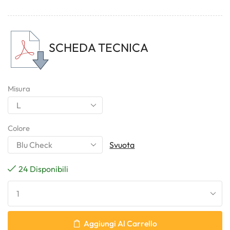
SCHEDA TECNICA
Misura
Colore
Svuota
24 Disponibili
Aggiungi Al Carrello