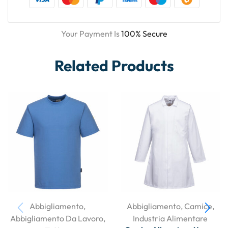
Your Payment Is
100% Secure
Related Products
Abbigliamento
,
Abbigliamento
,
Camice
,
Abbigliamento Da Lavoro
,
Industria Alimentare