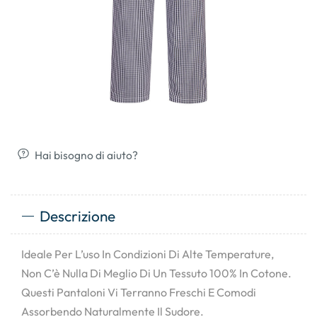
Hai bisogno di aiuto?
Descrizione
Ideale Per L’uso In Condizioni Di Alte Temperature,
Non C’è Nulla Di Meglio Di Un Tessuto 100% In Cotone.
Questi Pantaloni Vi Terranno Freschi E Comodi
Assorbendo Naturalmente Il Sudore.