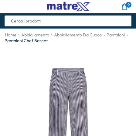
0
Home
Abbigliamento
Abbigliamento Da Cuoco
Pantaloni
Pantaloni Chef Barnet