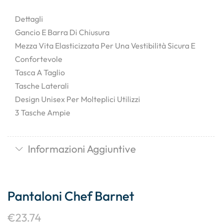
Dettagli
Gancio E Barra Di Chiusura
Mezza Vita Elasticizzata Per Una Vestibilità Sicura E
Confortevole
Tasca A Taglio
Tasche Laterali
Design Unisex Per Molteplici Utilizzi
3 Tasche Ampie
Informazioni Aggiuntive
Pantaloni Chef Barnet
€
23.74