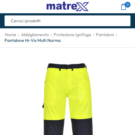
0
Home
Abbigliamento
Protezione Ignifuga
Pantaloni
Pantalone Hi-Vis Multi Norma