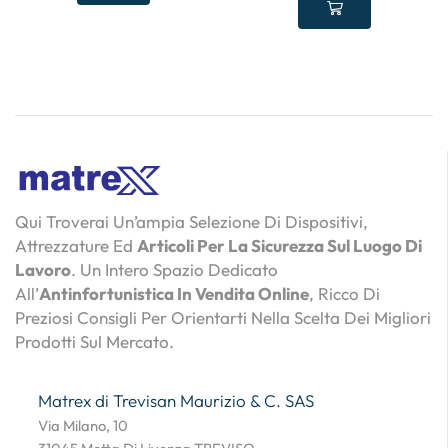
Qui Troverai Un’ampia Selezione Di Dispositivi,
Attrezzature Ed
Articoli Per La Sicurezza Sul Luogo Di
Lavoro
. Un Intero Spazio Dedicato
All’
Antinfortunistica In Vendita Online
, Ricco Di
Preziosi Consigli Per Orientarti Nella Scelta Dei Migliori
Prodotti Sul Mercato.
Matrex di Trevisan Maurizio & C. SAS
Via Milano, 10