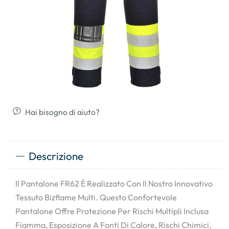
Hai bisogno di aiuto?
Descrizione
Il Pantalone FR62 È Realizzato Con Il Nostro Innovativo
Tessuto Bizflame Multi. Questo Confortevole
Pantalone Offre Protezione Per Rischi Multipli Inclusa
Fiamma, Esposizione A Fonti Di Calore, Rischi Chimici,