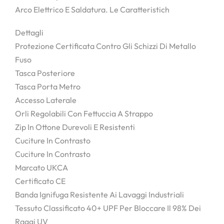
Arco Elettrico E Saldatura. Le Caratteristich
Dettagli
Protezione Certificata Contro Gli Schizzi Di Metallo
Fuso
Tasca Posteriore
Tasca Porta Metro
Accesso Laterale
Orli Regolabili Con Fettuccia A Strappo
Zip In Ottone Durevoli E Resistenti
Cuciture In Contrasto
Cuciture In Contrasto
Marcato UKCA
Certificato CE
Banda Ignifuga Resistente Ai Lavaggi Industriali
Tessuto Classificato 40+ UPF Per Bloccare Il 98% Dei
Raggi UV