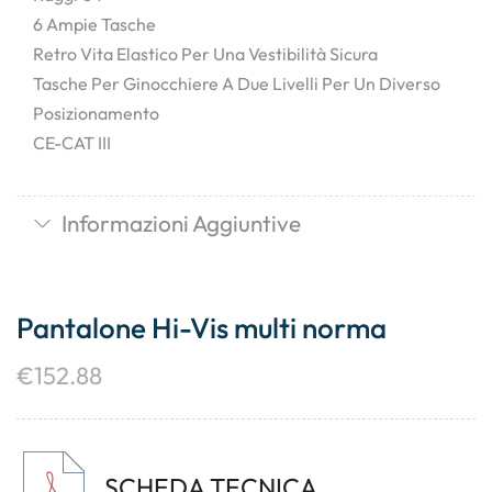
6 Ampie Tasche
Retro Vita Elastico Per Una Vestibilità Sicura
Tasche Per Ginocchiere A Due Livelli Per Un Diverso
Posizionamento
CE-CAT III
Informazioni Aggiuntive
Pantalone Hi-Vis multi norma
€
152.88
SCHEDA TECNICA