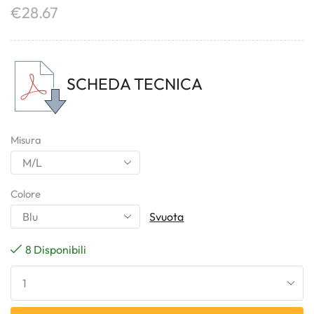
€
28.67
SCHEDA TECNICA
Misura
Colore
Svuota
8 Disponibili