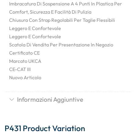
Imbracatura Di Sospensione A 4 Punti In Plastica Per
Comfort, Sicurezza E Facilità Di Pulizia
Chiusura Con Strap Regolabili Per Taglie Flessibili
Leggero E Confortevole
Leggero E Confortevole
Scatola Di Vendita Per Presentazione In Negozio
Certificato CE
Marcato UKCA
CE-CAT III
Nuovo Articolo
Informazioni Aggiuntive
P431 Product Variation