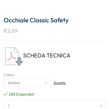
Occhiale Classic Safety
€
2.69
SCHEDA TECNICA
Colore
Svuota
288 Disponibili