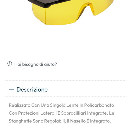
Hai bisogno di aiuto?
Descrizione
Realizzato Con Una Singola Lente In Policarbonato
Con Protezioni Laterali E Sopracilliari Integrate. Le
Stanghette Sono Regolabili, Il Nasello È Integrato.