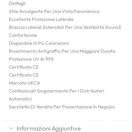
Dettagli
Stile Avvolgente Per Una Vista Panoramica
Eccellente Protezione Laterale
Braccia Laterali Estensibili Per Una Vestibilità Sicura E
Confortevole
Disponibile In Più Colorazioni
Rivestimento Antigraffio Per Una Maggiore Durata
Protezione UV Al 99%
Certificato CE
Certificato CE
Marcato UKCA
Confezionati Singolarmente Per I Distributori
Automatici
Sacchetto Di Vendita Per Presentazione In Negozio
Informazioni Aggiuntive