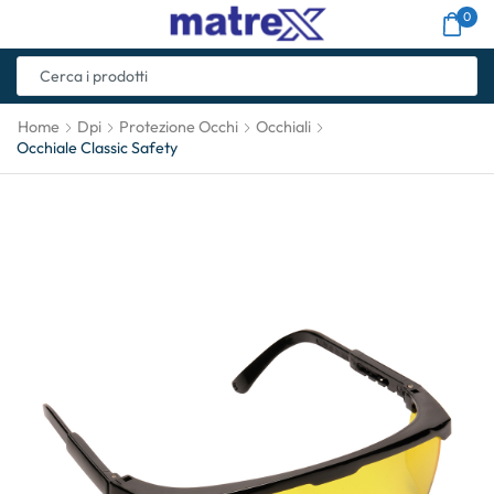
0
Home
Dpi
Protezione Occhi
Occhiali
Occhiale Classic Safety