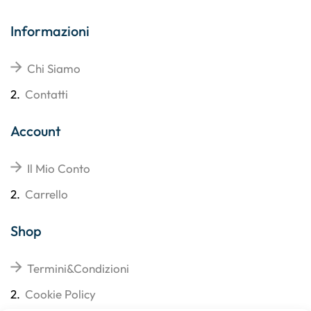
Informazioni
Chi Siamo
2.
Contatti
Account
Il Mio Conto
2.
Carrello
Shop
Termini&Condizioni
2.
Cookie Policy