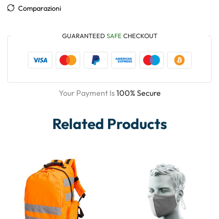
Comparazioni
GUARANTEED
SAFE
CHECKOUT
Your Payment Is
100% Secure
Related Products