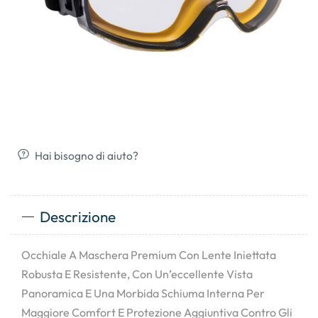
Hai bisogno di aiuto?
Descrizione
Occhiale A Maschera Premium Con Lente Iniettata
Robusta E Resistente, Con Un’eccellente Vista
Panoramica E Una Morbida Schiuma Interna Per
Maggiore Comfort E Protezione Aggiuntiva Contro Gli