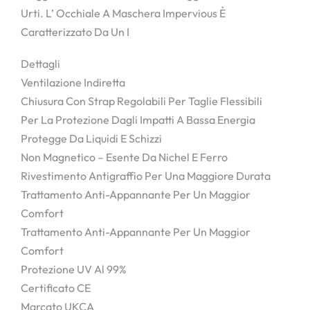
Urti. L’ Occhiale A Maschera Impervious È
Caratterizzato Da Un I
Dettagli
Ventilazione Indiretta
Chiusura Con Strap Regolabili Per Taglie Flessibili
Per La Protezione Dagli Impatti A Bassa Energia
Protegge Da Liquidi E Schizzi
Non Magnetico – Esente Da Nichel E Ferro
Rivestimento Antigraffio Per Una Maggiore Durata
Trattamento Anti-Appannante Per Un Maggior
Comfort
Trattamento Anti-Appannante Per Un Maggior
Comfort
Protezione UV Al 99%
Certificato CE
Marcato UKCA