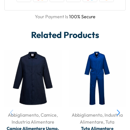
Your Payment Is
100% Secure
Related Products
Abbigliamento
,
Camice
,
Abbigliamento
,
Industria
Industria Alimentare
Alimentare
,
Tuta
Camice Alimentare Uomo,
Tuta Alimentare