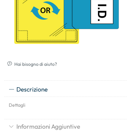
Hai bisogno di aiuto?
Descrizione
Dettagli
Informazioni Aggiuntive