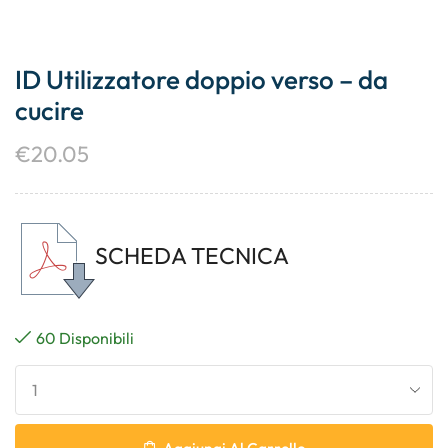
ID Utilizzatore doppio verso – da
cucire
€
20.05
SCHEDA TECNICA
60 Disponibili