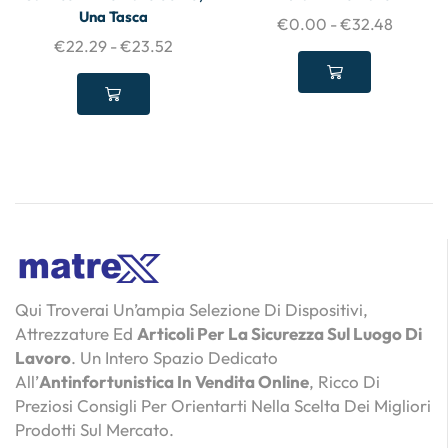
Una Tasca
€
0.00
-
€
32.48
€
22.29
-
€
23.52
Qui Troverai Un’ampia Selezione Di Dispositivi,
Attrezzature Ed
Articoli Per La Sicurezza Sul Luogo Di
Lavoro
. Un Intero Spazio Dedicato
All’
Antinfortunistica In Vendita Online
, Ricco Di
Preziosi Consigli Per Orientarti Nella Scelta Dei Migliori
Prodotti Sul Mercato.