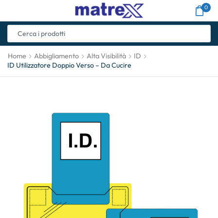
0
Home
Abbigliamento
Alta Visibilità
ID
ID Utilizzatore Doppio Verso – Da Cucire