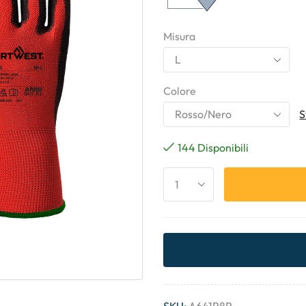
Misura
Colore
S
144 Disponibili