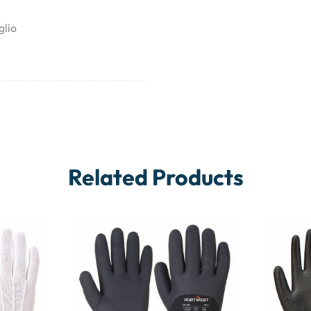
glio
Related Products