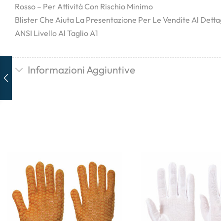
Rosso – Per Attività Con Rischio Minimo
Blister Che Aiuta La Presentazione Per Le Vendite Al Detta
ANSI Livello Al Taglio A1
Informazioni Aggiuntive