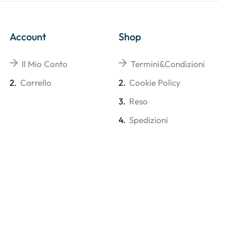
Account
Shop
Il Mio Conto
Termini&Condizioni
2.
Carrello
2.
Cookie Policy
3.
Reso
4.
Spedizioni