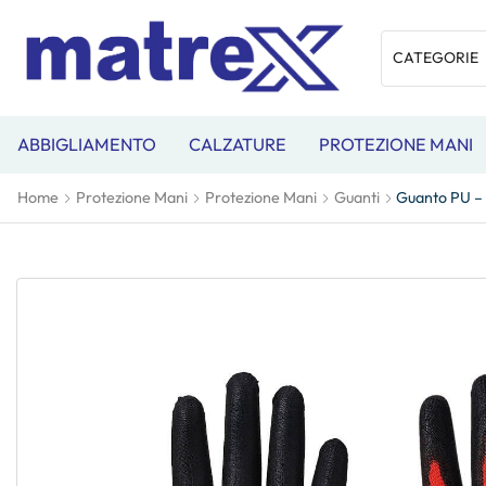
ABBIGLIAMENTO
CALZATURE
PROTEZIONE MANI
Home
Protezione Mani
Protezione Mani
Guanti
Guanto PU –