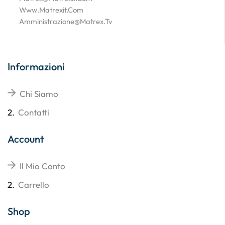
Www.matrexit.com
Amministrazione@matrex.tv
Informazioni
Chi Siamo
2.
Contatti
Account
Il Mio Conto
2.
Carrello
Shop