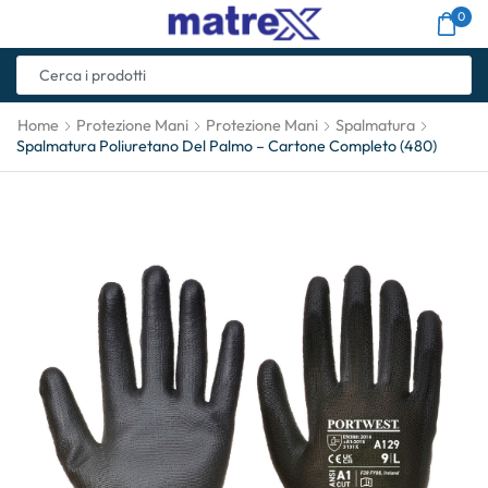
0
Home
Protezione Mani
Protezione Mani
Spalmatura
Spalmatura Poliuretano Del Palmo – Cartone Completo (480)