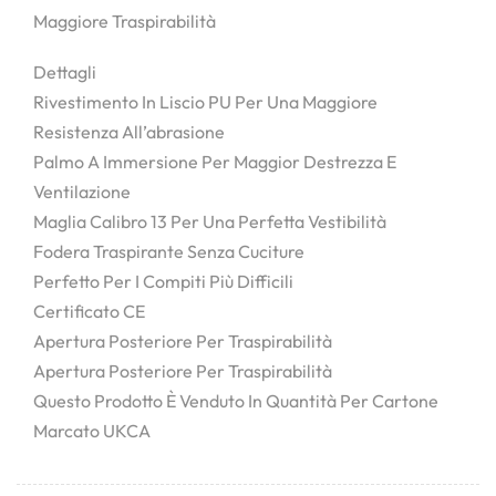
Maggiore Traspirabilità
Dettagli
Rivestimento In Liscio PU Per Una Maggiore
Resistenza All’abrasione
Palmo A Immersione Per Maggior Destrezza E
Ventilazione
Maglia Calibro 13 Per Una Perfetta Vestibilità
Fodera Traspirante Senza Cuciture
Perfetto Per I Compiti Più Difficili
Certificato CE
Apertura Posteriore Per Traspirabilità
Apertura Posteriore Per Traspirabilità
Questo Prodotto È Venduto In Quantità Per Cartone
Marcato UKCA