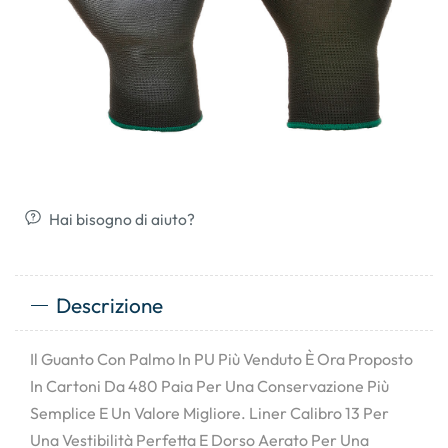
Hai bisogno di aiuto?
Descrizione
Il Guanto Con Palmo In PU Più Venduto È Ora Proposto
In Cartoni Da 480 Paia Per Una Conservazione Più
Semplice E Un Valore Migliore. Liner Calibro 13 Per
Una Vestibilità Perfetta E Dorso Aerato Per Una