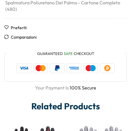
Spalmatura Poliuretano Del Palmo - Cartone Completo
(480)
Preferiti
Comparazioni
GUARANTEED
SAFE
CHECKOUT
Your Payment Is
100% Secure
Related Products