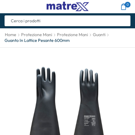
0
Home
Protezione Mani
Protezione Mani
Guanti
Guanto In Lattice Pesante 600mm