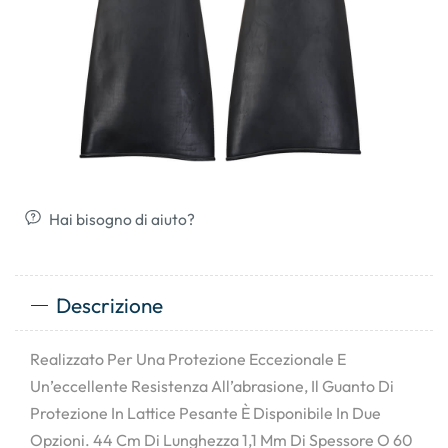
Hai bisogno di aiuto?
Descrizione
Realizzato Per Una Protezione Eccezionale E
Un’eccellente Resistenza All’abrasione, Il Guanto Di
Protezione In Lattice Pesante È Disponibile In Due
Opzioni. 44 Cm Di Lunghezza 1,1 Mm Di Spessore O 60