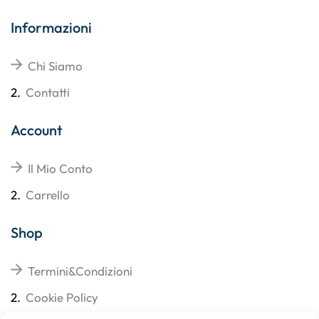
Informazioni
Chi Siamo
2.
Contatti
Account
Il Mio Conto
2.
Carrello
Shop
Termini&Condizioni
2.
Cookie Policy