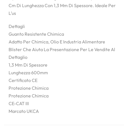
Cm Di Lunghezza Con 1,3 Mm Di Spessore. Ideale Per
L’us
Dettagli
Guanto Resistente Chimica
Adatto Per Chimica, Olio E Industria Alimentare
Blister Che Aiuta La Presentazione Per Le Vendite Al
Dettaglio
1,3 Mm Di Spessore
Lunghezza 600mm
Certificato CE
Protezione Chimica
Protezione Chimica
CE-CAT III
Marcato UKCA