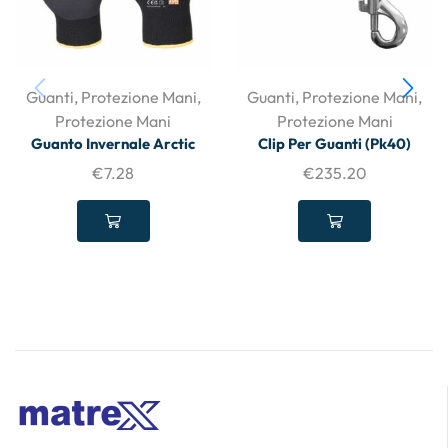
Guanti
,
Protezione Mani
,
Guanti
,
Protezione Mani
,
Protezione Mani
Protezione Mani
Guanto Invernale Arctic
Clip Per Guanti (Pk40)
€
7.28
€
235.20