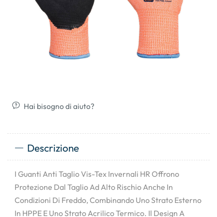
Hai bisogno di aiuto?
Descrizione
I Guanti Anti Taglio Vis-Tex Invernali HR Offrono
Protezione Dal Taglio Ad Alto Rischio Anche In
Condizioni Di Freddo, Combinando Uno Strato Esterno
In HPPE E Uno Strato Acrilico Termico. Il Design A