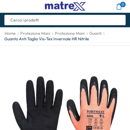
0
Home
Protezione Mani
Protezione Mani
Guanti
Guanto Anti Taglio Vis-Tex Invernale HR Nitrile