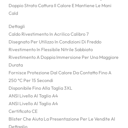
Doppio Strato Cattura Il Calore E Mantiene Le Mani
Cald
Dettagli
Caldo Rivestimento In Acrilico Calibro 7
Disegnato Per Utilizzo In Condizioni Di Freddo
Rivestimento In Flessibile Nitrile Sabbiato
Rivestimento A Doppia Immersione Per Una Maggiore
Durata
Fornisce Protezione Dal Calore Da Contatto Fino A
250 °C Per 15 Secondi
Disponibile Fino Alla Taglia 3XL
ANSI Livello Al Taglio A4
ANSI Livello Al Taglio A4
Certificato CE
Blister Che Aiuta La Presentazione Per Le Vendite Al
Dettaglio