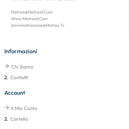
Matrex@matrexit.com
Www.matrexit.com
Amministrazione@matrex.tv
Informazioni
Chi Siamo
2.
Contatti
Account
Il Mio Conto
2.
Carrello