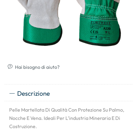
Hai bisogno di aiuto?
Descrizione
Pelle Martellata Di Qualità Con Protezione Su Palmo,
Nocche E Vena. Ideali Per L’industria Mineraria E Di
Costruzione.