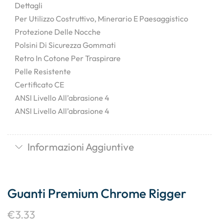
Dettagli
Per Utilizzo Costruttivo, Minerario E Paesaggistico
Protezione Delle Nocche
Polsini Di Sicurezza Gommati
Retro In Cotone Per Traspirare
Pelle Resistente
Certificato CE
ANSI Livello All’abrasione 4
ANSI Livello All’abrasione 4
Informazioni Aggiuntive
Guanti Premium Chrome Rigger
€
3.33