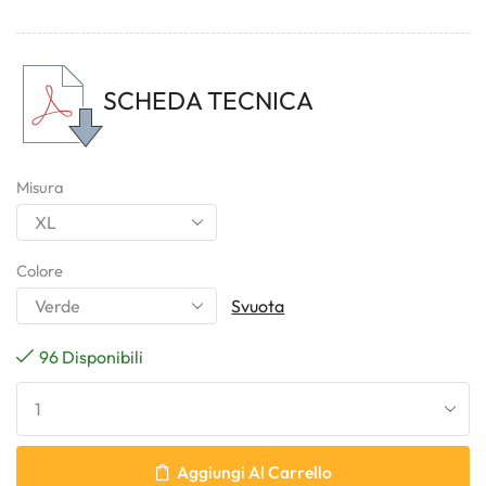
SCHEDA TECNICA
Misura
Colore
Svuota
96 Disponibili
Aggiungi Al Carrello