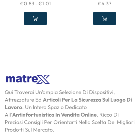
€
0.83
-
€
1.01
€
4.37
Qui Troverai Un’ampia Selezione Di Dispositivi,
Attrezzature Ed
Articoli Per La Sicurezza Sul Luogo Di
Lavoro
. Un Intero Spazio Dedicato
All’
Antinfortunistica In Vendita Online
, Ricco Di
Preziosi Consigli Per Orientarti Nella Scelta Dei Migliori
Prodotti Sul Mercato.