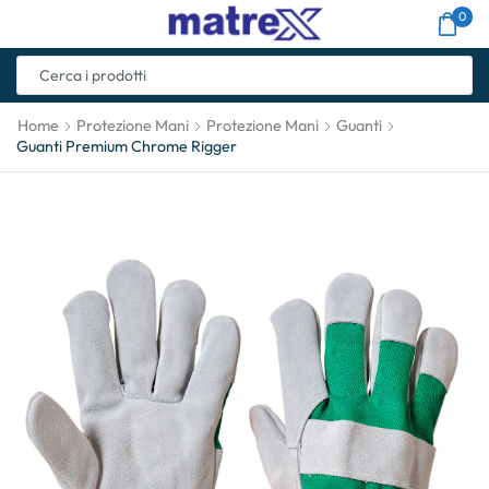
0
Home
Protezione Mani
Protezione Mani
Guanti
Guanti Premium Chrome Rigger