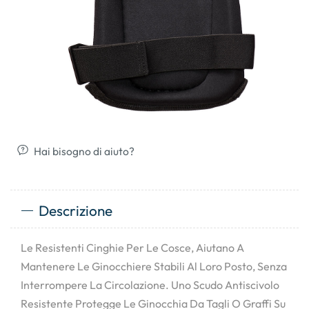
Hai bisogno di aiuto?
Descrizione
Le Resistenti Cinghie Per Le Cosce, Aiutano A
Mantenere Le Ginocchiere Stabili Al Loro Posto, Senza
Interrompere La Circolazione. Uno Scudo Antiscivolo
Resistente Protegge Le Ginocchia Da Tagli O Graffi Su