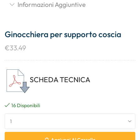
Informazioni Aggiuntive
Ginocchiera per supporto coscia
€
33.49
SCHEDA TECNICA
16 Disponibili
Aggiungi Al Carrello