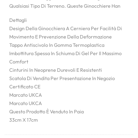
Qualsiasi Tipo Di Terreno. Queste Ginocchiere Han
Dettagli
Design Della Ginocchiera A Cerniera Per Facilità Di
Movimento E Prevenzione Della Deformazione
Tappo Antiscivolo In Gomma Termoplastica
Imbottitura Spessa In Schiuma Di Gel Per Il Massimo
Comfort
Cinturini In Neoprene Durevoli E Resistenti
Scatola Di Vendita Per Presentazione In Negozio
Certificato CE
Marcato UKCA
Marcato UKCA
Questo Prodotto È Venduto In Paia
33cm X 17cm