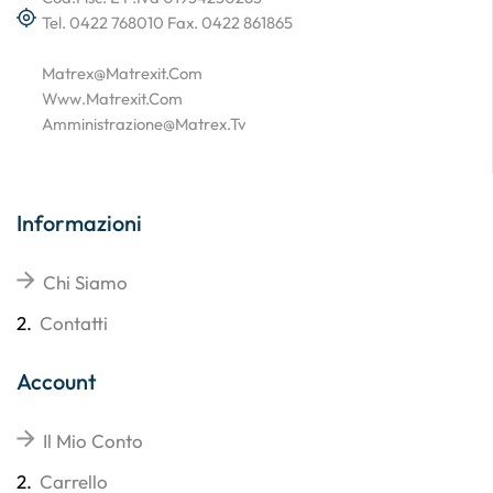
Tel. 0422 768010 Fax. 0422 861865
Matrex@matrexit.com
Www.matrexit.com
Amministrazione@matrex.tv
Informazioni
Chi Siamo
2.
Contatti
Account
Il Mio Conto
2.
Carrello