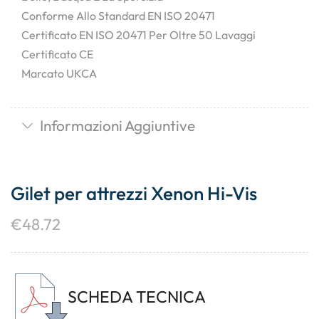
Conforme Allo Standard EN ISO 20471
Certificato EN ISO 20471 Per Oltre 50 Lavaggi
Certificato CE
Marcato UKCA
Informazioni Aggiuntive
Gilet per attrezzi Xenon Hi-Vis
€
48.72
SCHEDA TECNICA