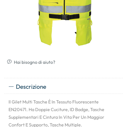
Hai bisogno di aiuto?
Descrizione
Il Gilet Multi Tasche È In Tessuto Fluorescente
EN20471. Ha Doppie Cuciture, ID Badge, Tasche
Supplementari E Cintura In Vita Per Un Maggior
Confort E Supporto, Tasche Multiple.