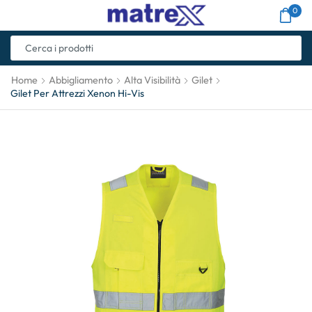
0
Home
Abbigliamento
Alta Visibilità
Gilet
Gilet Per Attrezzi Xenon Hi-Vis