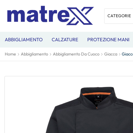
ABBIGLIAMENTO
CALZATURE
PROTEZIONE MANI
Home
Abbigliamento
Abbigliamento Da Cuoco
Giacca
Giacc