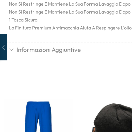
Non Si Restringe E Mantiene La Sua Forma Lavaggio Dopo
Non Si Restringe E Mantiene La Sua Forma Lavaggio Dopo
1 Tasca Sicura
La Finitura Premium Antimacchia Aiuta A Respingere L’olio,
Informazioni Aggiuntive