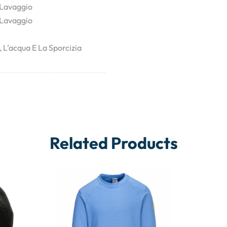
 Lavaggio
 Lavaggio
 L’acqua E La Sporcizia
Related Products