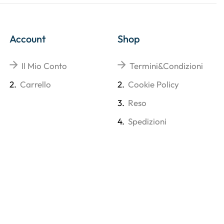
Account
Shop
Il Mio Conto
Termini&Condizioni
2.
Carrello
2.
Cookie Policy
3.
Reso
4.
Spedizioni