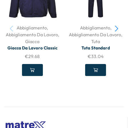
Abbigliamento
,
Abbigliamento
,
Abbigliamento Da Lavoro
,
Abbigliamento Da Lavoro
,
Giacca
Tuta
Giacca Da Lavoro Classic
Tuta Standard
€
29.68
€
33.04