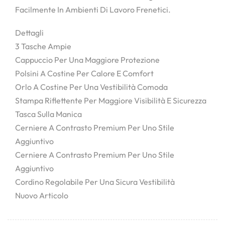
Facilmente In Ambienti Di Lavoro Frenetici.
Dettagli
3 Tasche Ampie
Cappuccio Per Una Maggiore Protezione
Polsini A Costine Per Calore E Comfort
Orlo A Costine Per Una Vestibilità Comoda
Stampa Riflettente Per Maggiore Visibilità E Sicurezza
Tasca Sulla Manica
Cerniere A Contrasto Premium Per Uno Stile
Aggiuntivo
Cerniere A Contrasto Premium Per Uno Stile
Aggiuntivo
Cordino Regolabile Per Una Sicura Vestibilità
Nuovo Articolo