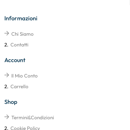
Informazioni
Chi Siamo
2.
Contatti
Account
Il Mio Conto
2.
Carrello
Shop
Termini&Condizioni
2.
Cookie Policy