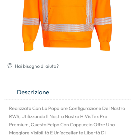
Hai bisogno di aiuto?
Descrizione
Realizzata Con La Popolare Configurazione Del Nastro
RWS, Utilizzando Il Nostro Nastro HiVisTex Pro
Premium, Questa Felpa Con Cappuccio Offre Una
Maggiore Visibilità E Un’eccellente Libertà Di