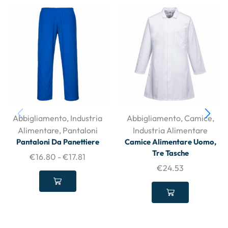
Abbigliamento
,
Industria
Abbigliamento
,
Camice
,
Alimentare
,
Pantaloni
Industria Alimentare
Pantaloni Da Panettiere
Camice Alimentare Uomo,
Tre Tasche
€
16.80
-
€
17.81
€
24.53