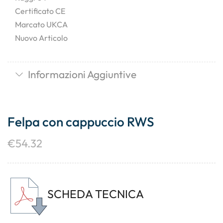
Certificato CE
Marcato UKCA
Nuovo Articolo
Informazioni Aggiuntive
Felpa con cappuccio RWS
€
54.32
SCHEDA TECNICA