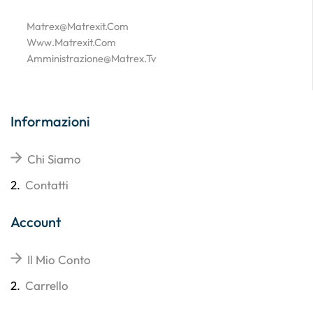
Matrex@matrexit.com
Www.matrexit.com
Amministrazione@matrex.tv
Informazioni
Chi Siamo
2.
Contatti
Account
Il Mio Conto
2.
Carrello