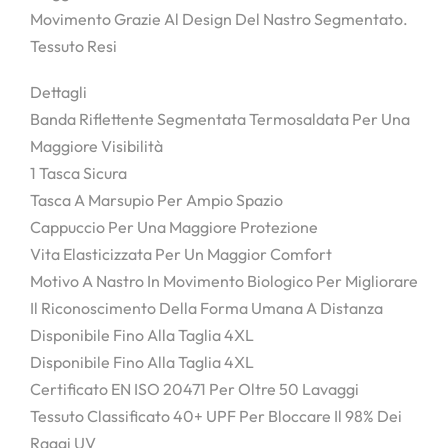
Movimento Grazie Al Design Del Nastro Segmentato.
Tessuto Resi
Dettagli
Banda Riflettente Segmentata Termosaldata Per Una
Maggiore Visibilità
1 Tasca Sicura
Tasca A Marsupio Per Ampio Spazio
Cappuccio Per Una Maggiore Protezione
Vita Elasticizzata Per Un Maggior Comfort
Motivo A Nastro In Movimento Biologico Per Migliorare
Il Riconoscimento Della Forma Umana A Distanza
Disponibile Fino Alla Taglia 4XL
Disponibile Fino Alla Taglia 4XL
Certificato EN ISO 20471 Per Oltre 50 Lavaggi
Tessuto Classificato 40+ UPF Per Bloccare Il 98% Dei
Raggi UV