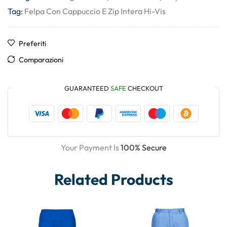
Tag:
Felpa Con Cappuccio E Zip Intera Hi-Vis
Preferiti
Comparazioni
GUARANTEED
SAFE
CHECKOUT
Your Payment Is
100% Secure
Related Products