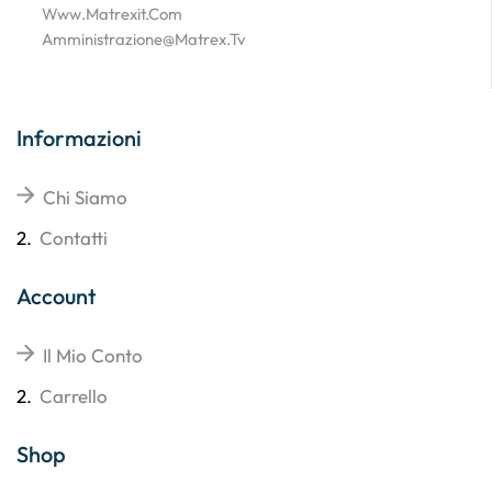
Www.matrexit.com
Amministrazione@matrex.tv
Informazioni
Chi Siamo
2.
Contatti
Account
Il Mio Conto
2.
Carrello
Shop