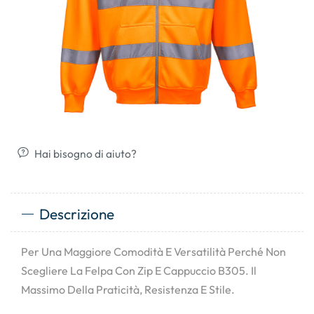
Hai bisogno di aiuto?
Descrizione
Per Una Maggiore Comodità E Versatilità Perché Non
Scegliere La Felpa Con Zip E Cappuccio B305. Il
Massimo Della Praticità, Resistenza E Stile.