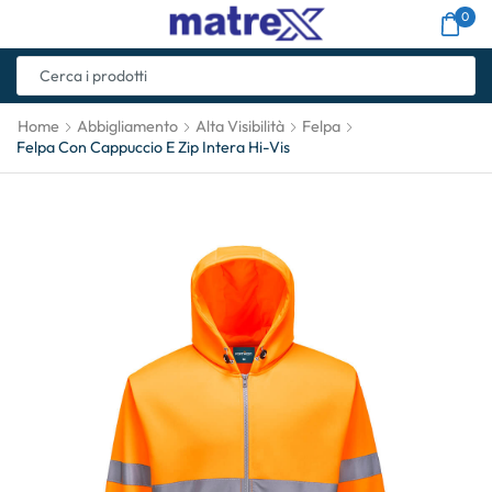
0
Home
Abbigliamento
Alta Visibilità
Felpa
Felpa Con Cappuccio E Zip Intera Hi-Vis