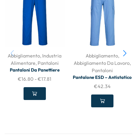
Abbigliamento
,
Industria
Abbigliamento
,
Alimentare
,
Pantaloni
Abbigliamento Da Lavoro
,
Pantaloni Da Panettiere
Pantaloni
Pantalone ESD – Antistatico
€
16.80
-
€
17.81
€
42.34