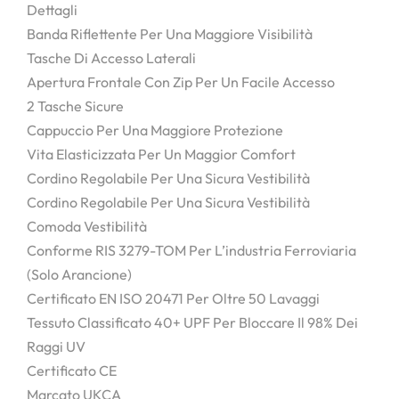
Dettagli
Banda Riflettente Per Una Maggiore Visibilità
Tasche Di Accesso Laterali
Apertura Frontale Con Zip Per Un Facile Accesso
2 Tasche Sicure
Cappuccio Per Una Maggiore Protezione
Vita Elasticizzata Per Un Maggior Comfort
Cordino Regolabile Per Una Sicura Vestibilità
Cordino Regolabile Per Una Sicura Vestibilità
Comoda Vestibilità
Conforme RIS 3279-TOM Per L’industria Ferroviaria
(solo Arancione)
Certificato EN ISO 20471 Per Oltre 50 Lavaggi
Tessuto Classificato 40+ UPF Per Bloccare Il 98% Dei
Raggi UV
Certificato CE
Marcato UKCA