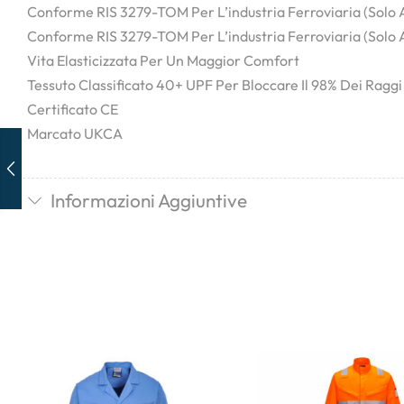
Conforme RIS 3279-TOM Per L’industria Ferroviaria (solo 
Conforme RIS 3279-TOM Per L’industria Ferroviaria (solo 
Vita Elasticizzata Per Un Maggior Comfort
Tessuto Classificato 40+ UPF Per Bloccare Il 98% Dei Ragg
Certificato CE
Marcato UKCA
Informazioni Aggiuntive