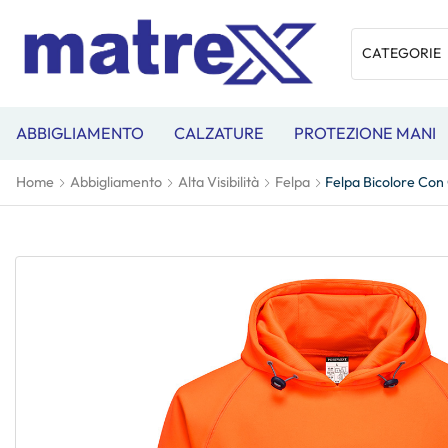
ABBIGLIAMENTO
CALZATURE
PROTEZIONE MANI
Home
Abbigliamento
Alta Visibilità
Felpa
Felpa Bicolore Con