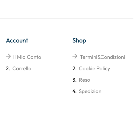
Account
Shop
Il Mio Conto
Termini&Condizioni
2.
Carrello
2.
Cookie Policy
3.
Reso
4.
Spedizioni