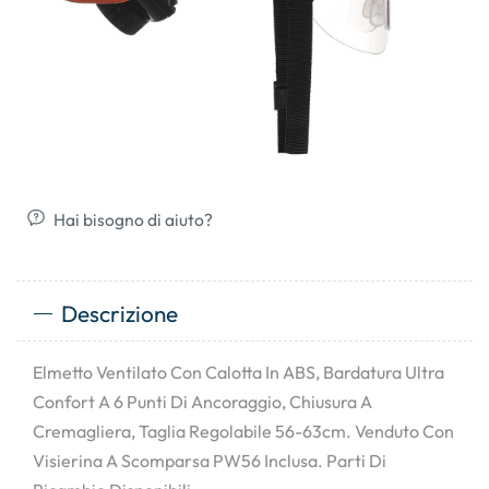
Hai bisogno di aiuto?
Descrizione
Elmetto Ventilato Con Calotta In ABS, Bardatura Ultra
Confort A 6 Punti Di Ancoraggio, Chiusura A
Cremagliera, Taglia Regolabile 56-63cm. Venduto Con
Visierina A Scomparsa PW56 Inclusa. Parti Di