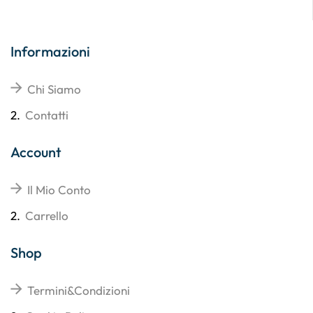
Informazioni
Chi Siamo
2.
Contatti
Account
Il Mio Conto
2.
Carrello
Shop
Termini&Condizioni