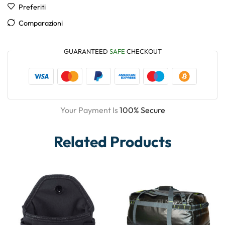
Preferiti
Comparazioni
GUARANTEED
SAFE
CHECKOUT
Your Payment Is
100% Secure
Related Products