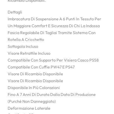
Ricambio Disponibili.
Dettagli
Imbracatura Di Sospensione A 6 Punti In Tessuto Per
Un Maggiore Comfort E Sicurezza Di Chi La Indossa
Fascia Regolabile Di Tagliai Tramite Sistema Con
Rotella A Cricchetto
Sottogola Incluso
Visore Retrattile Incluso
Compatibile Con Supporto Per Visiera Casco PS58
Compatibile Con Cuffie PW47 E PS47
Visore Di Ricambio Disponibile
Visore Di Ricambio Disponibile
Disponibile In Più Colorazioni
Fino A 7 Anni Di Durata Dalla Data Di Produzione
(purché Non Danneggiato)
Deformazione Laterale