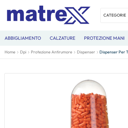
ABBIGLIAMENTO
CALZATURE
PROTEZIONE MANI
Home
Dpi
Protezione Antirumore
Dispenser
Dispenser Per T