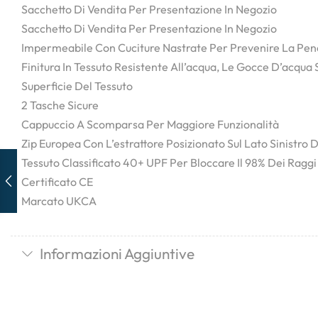
Sacchetto Di Vendita Per Presentazione In Negozio
Sacchetto Di Vendita Per Presentazione In Negozio
Impermeabile Con Cuciture Nastrate Per Prevenire La Pen
Finitura In Tessuto Resistente All’acqua, Le Gocce D’acqua 
Superficie Del Tessuto
2 Tasche Sicure
Cappuccio A Scomparsa Per Maggiore Funzionalità
Zip Europea Con L’estrattore Posizionato Sul Lato Sinistro 
Tessuto Classificato 40+ UPF Per Bloccare Il 98% Dei Ragg
Certificato CE
Marcato UKCA
Informazioni Aggiuntive