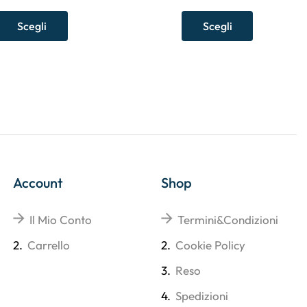
Scegli
Scegli
Account
Shop
Il Mio Conto
Termini&Condizioni
2.
Carrello
2.
Cookie Policy
3.
Reso
4.
Spedizioni