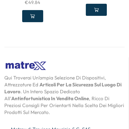
€
49.84
Qui Troverai Un’ampia Selezione Di Dispositivi,
Attrezzature Ed
Articoli Per La Sicurezza Sul Luogo Di
Lavoro
. Un Intero Spazio Dedicato
All’
Antinfortunistica In Vendita Online
, Ricco Di
Preziosi Consigli Per Orientarti Nella Scelta Dei Migliori
Prodotti Sul Mercato.