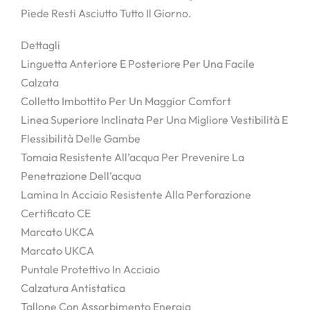
Piede Resti Asciutto Tutto Il Giorno.
Dettagli
Linguetta Anteriore E Posteriore Per Una Facile
Calzata
Colletto Imbottito Per Un Maggior Comfort
Linea Superiore Inclinata Per Una Migliore Vestibilità E
Flessibilità Delle Gambe
Tomaia Resistente All’acqua Per Prevenire La
Penetrazione Dell’acqua
Lamina In Acciaio Resistente Alla Perforazione
Certificato CE
Marcato UKCA
Marcato UKCA
Puntale Protettivo In Acciaio
Calzatura Antistatica
Tallone Con Assorbimento Energia