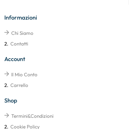
Informazioni
Chi Siamo
2.
Contatti
Account
Il Mio Conto
2.
Carrello
Shop
Termini&Condizioni
2.
Cookie Policy