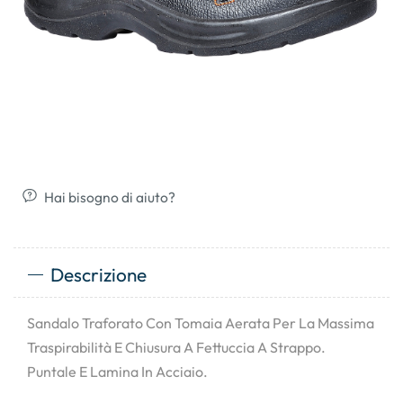
Hai bisogno di aiuto?
Descrizione
Sandalo Traforato Con Tomaia Aerata Per La Massima
Traspirabilità E Chiusura A Fettuccia A Strappo.
Puntale E Lamina In Acciaio.