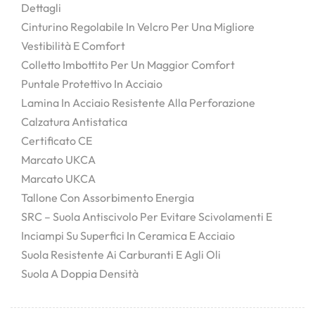
Dettagli
Cinturino Regolabile In Velcro Per Una Migliore
Vestibilità E Comfort
Colletto Imbottito Per Un Maggior Comfort
Puntale Protettivo In Acciaio
Lamina In Acciaio Resistente Alla Perforazione
Calzatura Antistatica
Certificato CE
Marcato UKCA
Marcato UKCA
Tallone Con Assorbimento Energia
SRC – Suola Antiscivolo Per Evitare Scivolamenti E
Inciampi Su Superfici In Ceramica E Acciaio
Suola Resistente Ai Carburanti E Agli Oli
Suola A Doppia Densità