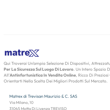
Qui Troverai Un’ampia Selezione Di Dispositivi, Attrezza
Per La Sicurezza Sul Luogo Di Lavoro
. Un Intero Spazio 
All’
Antinfortunistica In Vendita Online
, Ricco Di Preziosi
Orientarti Nella Scelta Dei Migliori Prodotti Sul Mercato.
Matrex di Trevisan Maurizio & C. SAS
Via Milano, 10
31045 Motta Di Livenza TREVISO