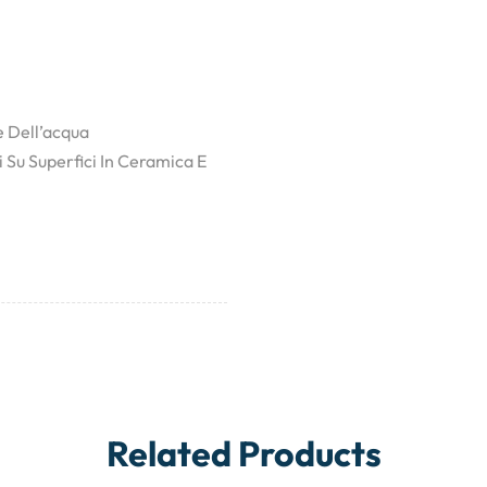
e Dell’acqua
 Su Superfici In Ceramica E
Related Products