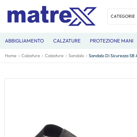
ABBIGLIAMENTO
CALZATURE
PROTEZIONE MANI
Home
Calzature
Calzature
Sandalo
Sandalo Di Sicurezza S