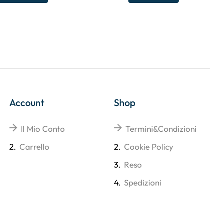
Account
Shop
Il Mio Conto
Termini&Condizioni
2.
Carrello
2.
Cookie Policy
3.
Reso
4.
Spedizioni