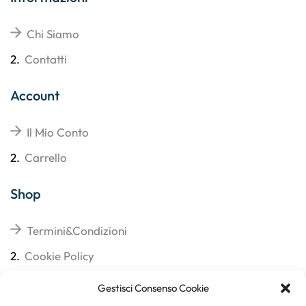
Chi Siamo
2.
Contatti
Account
Il Mio Conto
2.
Carrello
Shop
Termini&Condizioni
2.
Cookie Policy
3.
Reso
Gestisci Consenso Cookie