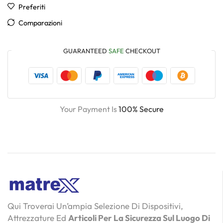
Preferiti
Comparazioni
GUARANTEED
SAFE
CHECKOUT
Your Payment Is
100% Secure
Qui Troverai Un’ampia Selezione Di Dispositivi,
Attrezzature Ed
Articoli Per La Sicurezza Sul Luogo Di