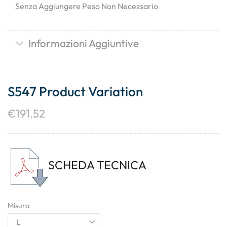
Senza Aggiungere Peso Non Necessario
Informazioni Aggiuntive
S547 Product Variation
€
191.52
SCHEDA TECNICA
Misura