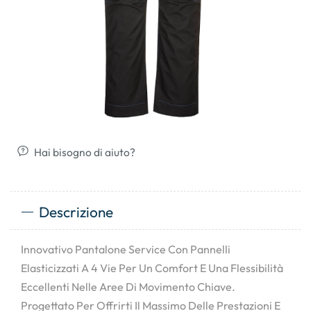
Hai bisogno di aiuto?
Descrizione
Innovativo Pantalone Service Con Pannelli
Elasticizzati A 4 Vie Per Un Comfort E Una Flessibilità
Eccellenti Nelle Aree Di Movimento Chiave.
Progettato Per Offrirti Il Massimo Delle Prestazioni E