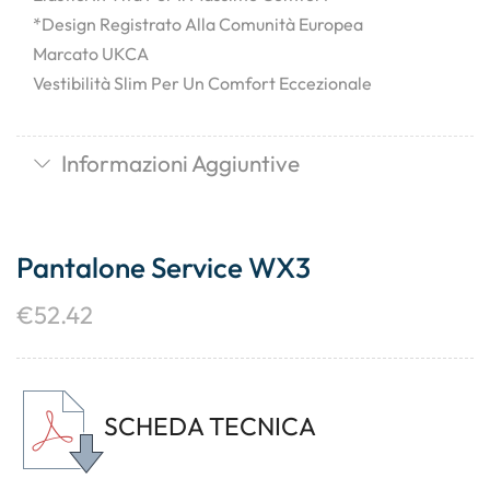
*Design Registrato Alla Comunità Europea
Marcato UKCA
Vestibilità Slim Per Un Comfort Eccezionale
Informazioni Aggiuntive
Pantalone Service WX3
€
52.42
SCHEDA TECNICA