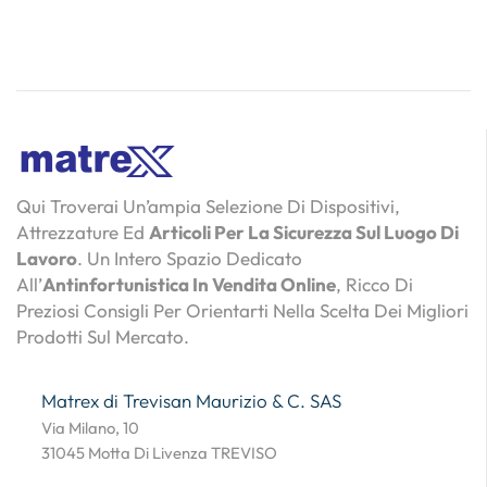
Qui Troverai Un’ampia Selezione Di Dispositivi,
Attrezzature Ed
Articoli Per La Sicurezza Sul Luogo Di
Lavoro
. Un Intero Spazio Dedicato
All’
Antinfortunistica In Vendita Online
, Ricco Di
Preziosi Consigli Per Orientarti Nella Scelta Dei Migliori
Prodotti Sul Mercato.
Matrex di Trevisan Maurizio & C. SAS
Via Milano, 10
31045 Motta Di Livenza TREVISO