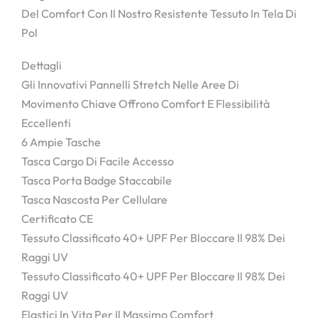
Del Comfort Con Il Nostro Resistente Tessuto In Tela Di
Pol
Dettagli
Gli Innovativi Pannelli Stretch Nelle Aree Di
Movimento Chiave Offrono Comfort E Flessibilità
Eccellenti
6 Ampie Tasche
Tasca Cargo Di Facile Accesso
Tasca Porta Badge Staccabile
Tasca Nascosta Per Cellulare
Certificato CE
Tessuto Classificato 40+ UPF Per Bloccare Il 98% Dei
Raggi UV
Tessuto Classificato 40+ UPF Per Bloccare Il 98% Dei
Raggi UV
Elastici In Vita Per Il Massimo Comfort