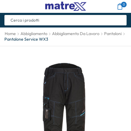
0
Home
Abbigliamento
Abbigliamento Da Lavoro
Pantaloni
Pantalone Service WX3