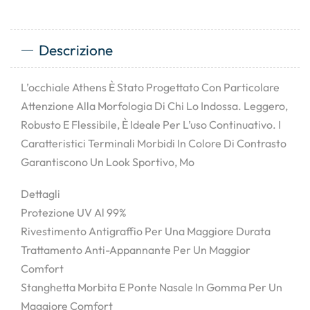
Descrizione
L’occhiale Athens È Stato Progettato Con Particolare
Attenzione Alla Morfologia Di Chi Lo Indossa. Leggero,
Robusto E Flessibile, È Ideale Per L’uso Continuativo. I
Caratteristici Terminali Morbidi In Colore Di Contrasto
Garantiscono Un Look Sportivo, Mo
Dettagli
Protezione UV Al 99%
Rivestimento Antigraffio Per Una Maggiore Durata
Trattamento Anti-Appannante Per Un Maggior
Comfort
Stanghetta Morbita E Ponte Nasale In Gomma Per Un
Maggiore Comfort