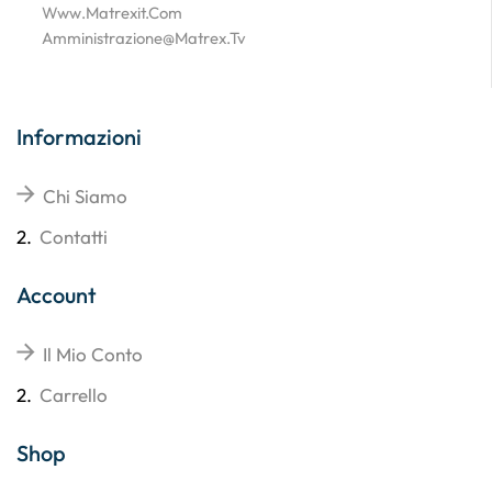
Www.matrexit.com
Amministrazione@matrex.tv
Informazioni
Chi Siamo
2.
Contatti
Account
Il Mio Conto
2.
Carrello
Shop