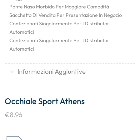
Ponte Naso Morbido Per Maggiore Comodità
Sacchetto Di Vendita Per Presentazione In Negozio
Confezionati Singolarmente Per I Distributori
Automatici
Confezionati Singolarmente Per I Distributori
Automatici
Informazioni Aggiuntive
Occhiale Sport Athens
€
8.96