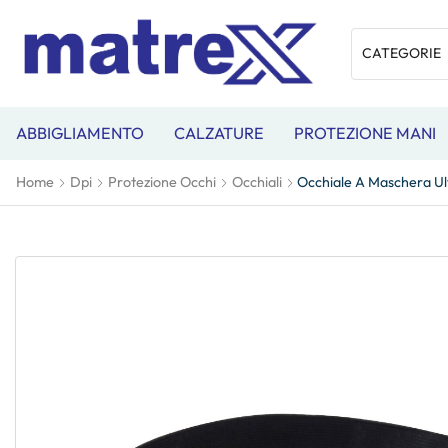
ABBIGLIAMENTO
CALZATURE
PROTEZIONE MANI
Home
Dpi
Protezione Occhi
Occhiali
Occhiale A Maschera Ul