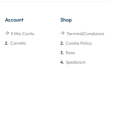
Account
Shop
Il Mio Conto
Termini&Condizioni
2.
Carrello
2.
Cookie Policy
3.
Reso
4.
Spedizioni