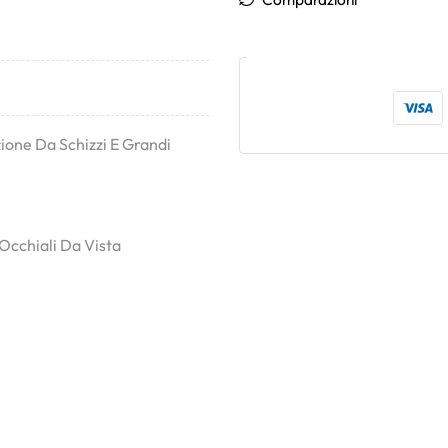
zione Da Schizzi E Grandi
Occhiali Da Vista