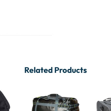
Related Products