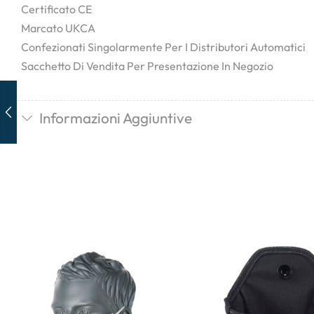
Certificato CE
Marcato UKCA
Confezionati Singolarmente Per I Distributori Automatici
Sacchetto Di Vendita Per Presentazione In Negozio
Informazioni Aggiuntive