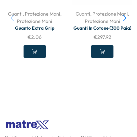
Guanti
,
Protezione Mani
,
Guanti
,
Protezione Mani
,
Protezione Mani
Protezione Mani
Guanto Extra Grip
Guanti In Cotone (300 Paia)
€
2.06
€
297.92