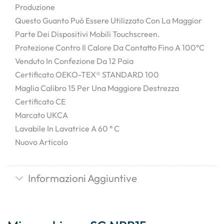
Produzione
Questo Guanto Può Essere Utilizzato Con La Maggior
Parte Dei Dispositivi Mobili Touchscreen.
Protezione Contro Il Calore Da Contatto Fino A 100°C
Venduto In Confezione Da 12 Paia
Certificato OEKO-TEX® STANDARD 100
Maglia Calibro 15 Per Una Maggiore Destrezza
Certificato CE
Marcato UKCA
Lavabile In Lavatrice A 60 ° C
Nuovo Articolo
Informazioni Aggiuntive