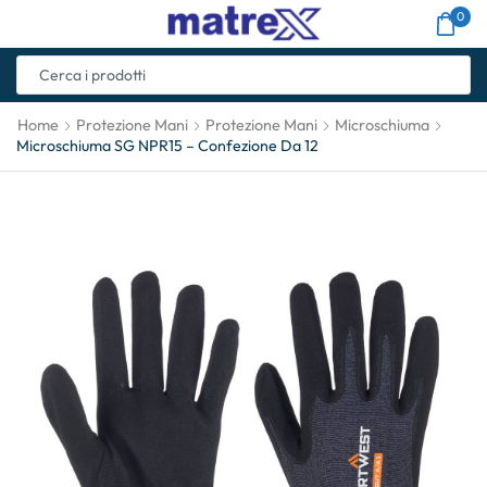
0
Home
Protezione Mani
Protezione Mani
Microschiuma
Microschiuma SG NPR15 – Confezione Da 12