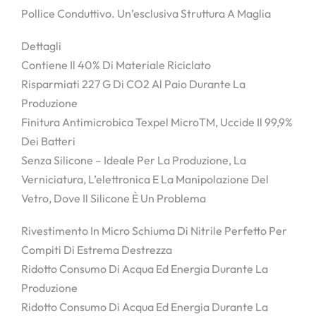
Pollice Conduttivo. Un’esclusiva Struttura A Maglia
Dettagli
Contiene Il 40% Di Materiale Riciclato
Risparmiati 227 G Di CO2 Al Paio Durante La
Produzione
Finitura Antimicrobica Texpel MicroTM, Uccide Il 99,9%
Dei Batteri
Senza Silicone – Ideale Per La Produzione, La
Verniciatura, L’elettronica E La Manipolazione Del
Vetro, Dove Il Silicone È Un Problema
Rivestimento In Micro Schiuma Di Nitrile Perfetto Per
Compiti Di Estrema Destrezza
Ridotto Consumo Di Acqua Ed Energia Durante La
Produzione
Ridotto Consumo Di Acqua Ed Energia Durante La