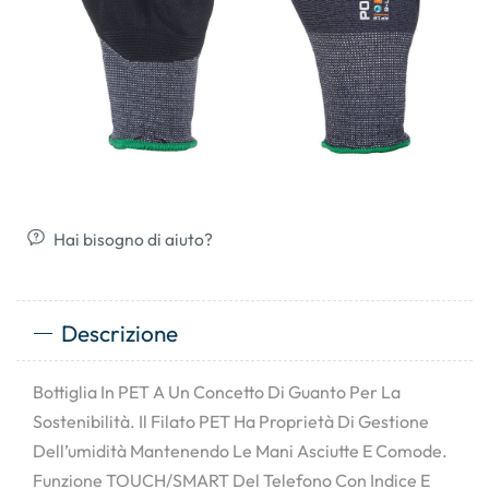
Hai bisogno di aiuto?
Descrizione
Bottiglia In PET A Un Concetto Di Guanto Per La
Sostenibilità. Il Filato PET Ha Proprietà Di Gestione
Dell’umidità Mantenendo Le Mani Asciutte E Comode.
Funzione TOUCH/SMART Del Telefono Con Indice E