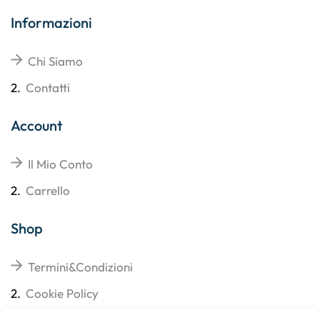
Informazioni
Chi Siamo
2.
Contatti
Account
Il Mio Conto
2.
Carrello
Shop
Termini&Condizioni
2.
Cookie Policy
3.
Reso