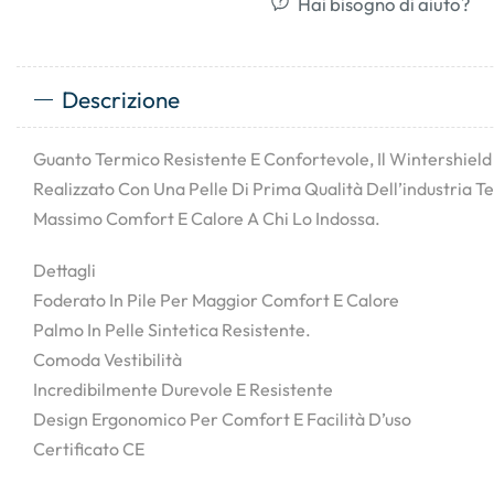
Hai bisogno di aiuto?
Descrizione
Guanto Termico Resistente E Confortevole, Il Wintershield 
Realizzato Con Una Pelle Di Prima Qualità Dell’industria Tes
Massimo Comfort E Calore A Chi Lo Indossa.
Dettagli
Foderato In Pile Per Maggior Comfort E Calore
Palmo In Pelle Sintetica Resistente.
Comoda Vestibilità
Incredibilmente Durevole E Resistente
Design Ergonomico Per Comfort E Facilità D’uso
Certificato CE