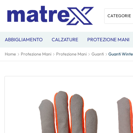
ABBIGLIAMENTO
CALZATURE
PROTEZIONE MANI
Home
Protezione Mani
Protezione Mani
Guanti
Guanti Winte