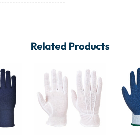
Related Products