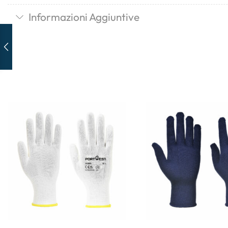
Informazioni Aggiuntive