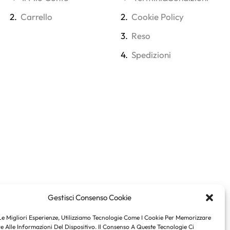
2.
Carrello
2.
Cookie Policy
3.
Reso
4.
Spedizioni
Gestisci Consenso Cookie
Le Migliori Esperienze, Utilizziamo Tecnologie Come I Cookie Per Memorizzare
 Alle Informazioni Del Dispositivo. Il Consenso A Queste Tecnologie Ci