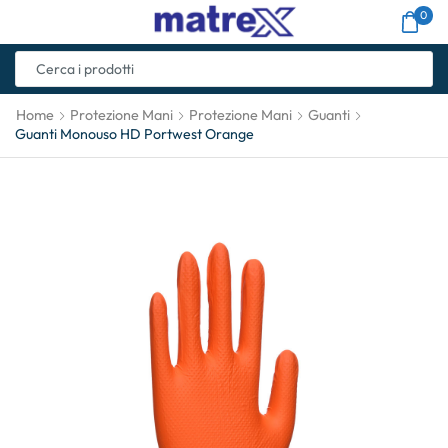
0
Home
Protezione Mani
Protezione Mani
Guanti
Guanti Monouso HD Portwest Orange