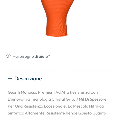
Hai bisogno di aiuto?
Descrizione
Guanti Monouso Premium Ad Alta Resistenza Con
L’innovativa Tecnologia Crystal Grip. 7 Mil Di Spessore
Per Una Resistenza Eccezionale. La Mescola Nitrilica
Sintetica Altamente Resistente Rende Questo Guanto