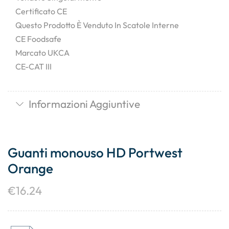
Certificato CE
Questo Prodotto È Venduto In Scatole Interne
CE Foodsafe
Marcato UKCA
CE-CAT III
Informazioni Aggiuntive
Guanti monouso HD Portwest
Orange
€
16.24