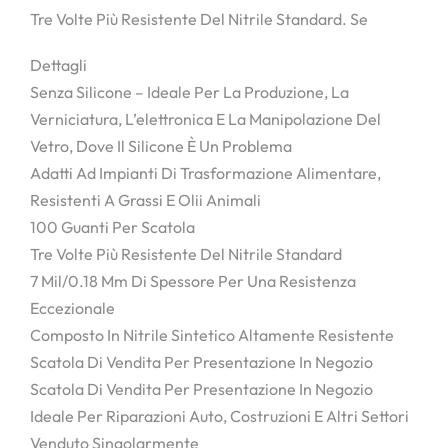
Tre Volte Più Resistente Del Nitrile Standard. Se
Dettagli
Senza Silicone – Ideale Per La Produzione, La
Verniciatura, L’elettronica E La Manipolazione Del
Vetro, Dove Il Silicone È Un Problema
Adatti Ad Impianti Di Trasformazione Alimentare,
Resistenti A Grassi E Olii Animali
100 Guanti Per Scatola
Tre Volte Più Resistente Del Nitrile Standard
7 Mil/0.18 Mm Di Spessore Per Una Resistenza
Eccezionale
Composto In Nitrile Sintetico Altamente Resistente
Scatola Di Vendita Per Presentazione In Negozio
Scatola Di Vendita Per Presentazione In Negozio
Ideale Per Riparazioni Auto, Costruzioni E Altri Settori
Venduto Singolarmente