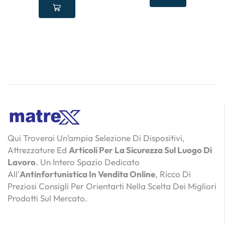
Qui Troverai Un’ampia Selezione Di Dispositivi,
Attrezzature Ed
Articoli Per La Sicurezza Sul Luogo Di
Lavoro
. Un Intero Spazio Dedicato
All’
Antinfortunistica In Vendita Online
, Ricco Di
Preziosi Consigli Per Orientarti Nella Scelta Dei Migliori
Prodotti Sul Mercato.