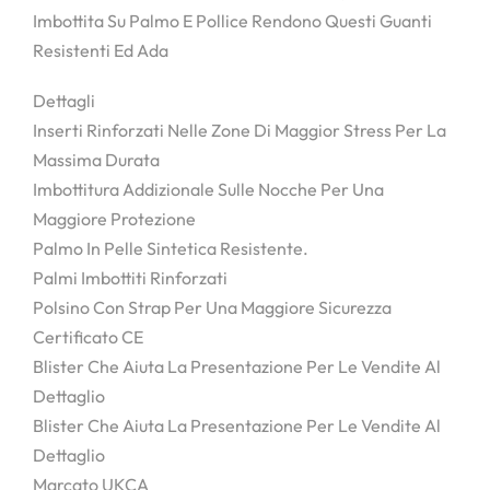
Imbottita Su Palmo E Pollice Rendono Questi Guanti
Resistenti Ed Ada
Dettagli
Inserti Rinforzati Nelle Zone Di Maggior Stress Per La
Massima Durata
Imbottitura Addizionale Sulle Nocche Per Una
Maggiore Protezione
Palmo In Pelle Sintetica Resistente.
Palmi Imbottiti Rinforzati
Polsino Con Strap Per Una Maggiore Sicurezza
Certificato CE
Blister Che Aiuta La Presentazione Per Le Vendite Al
Dettaglio
Blister Che Aiuta La Presentazione Per Le Vendite Al
Dettaglio
Marcato UKCA