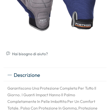
Hai bisogno di aiuto?
Descrizione
Garantiscono Una Protezione Completa Per Tutto Il
Giorno. I Guanti Impact Hanno Il Palmo
Completamente In Pelle Imbottita Per Un Comfort
Totale. Polso Con Protezione In Gomma, Protezione