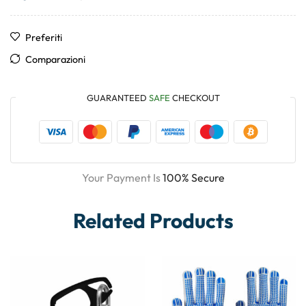
Preferiti
Comparazioni
GUARANTEED
SAFE
CHECKOUT
Your Payment Is
100% Secure
Related Products