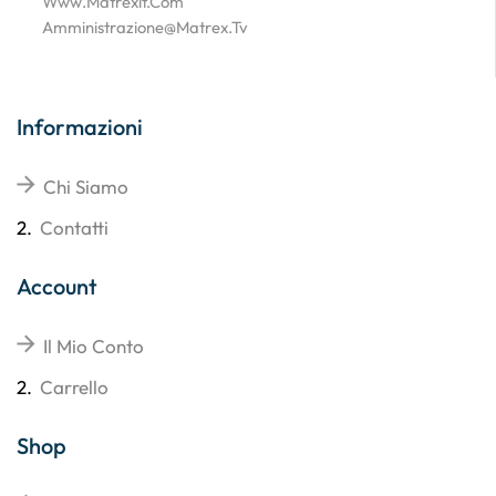
Www.matrexit.com
Amministrazione@matrex.tv
Informazioni
Chi Siamo
2.
Contatti
Account
Il Mio Conto
2.
Carrello
Shop