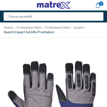
0
Home
Protezione Mani
Protezione Mani
Guanti
Guanti Impact Ad Alte Prestazioni