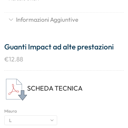
Informazioni Aggiuntive
Guanti Impact ad alte prestazioni
€
12.88
SCHEDA TECNICA
Misura