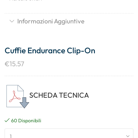
Informazioni Aggiuntive
Cuffie Endurance Clip-On
€
15.57
SCHEDA TECNICA
60 Disponibili