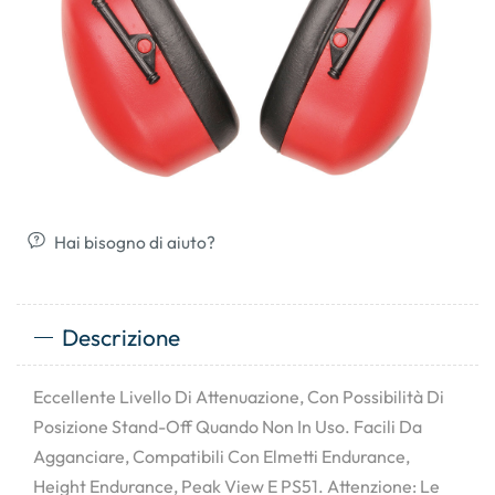
Hai bisogno di aiuto?
Descrizione
Eccellente Livello Di Attenuazione, Con Possibilità Di
Posizione Stand-Off Quando Non In Uso. Facili Da
Agganciare, Compatibili Con Elmetti Endurance,
Height Endurance, Peak View E PS51. Attenzione: Le