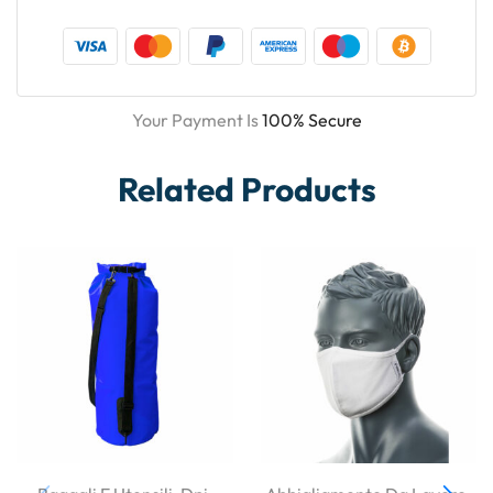
Your Payment Is
100% Secure
Related Products