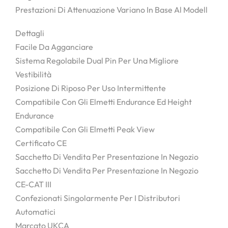
Prestazioni Di Attenuazione Variano In Base Al Modell
Dettagli
Facile Da Agganciare
Sistema Regolabile Dual Pin Per Una Migliore
Vestibilità
Posizione Di Riposo Per Uso Intermittente
Compatibile Con Gli Elmetti Endurance Ed Height
Endurance
Compatibile Con Gli Elmetti Peak View
Certificato CE
Sacchetto Di Vendita Per Presentazione In Negozio
Sacchetto Di Vendita Per Presentazione In Negozio
CE-CAT III
Confezionati Singolarmente Per I Distributori
Automatici
Marcato UKCA