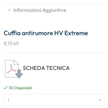
Informazioni Aggiuntive
Cuffia antirumore HV Extreme
€
19.49
SCHEDA TECNICA
30 Disponibili