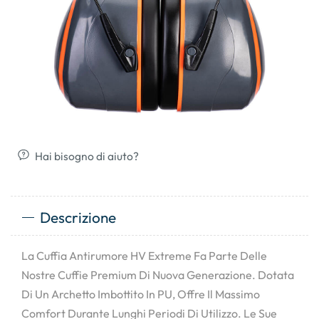
Hai bisogno di aiuto?
Descrizione
La Cuffia Antirumore HV Extreme Fa Parte Delle
Nostre Cuffie Premium Di Nuova Generazione. Dotata
Di Un Archetto Imbottito In PU, Offre Il Massimo
Comfort Durante Lunghi Periodi Di Utilizzo. Le Sue