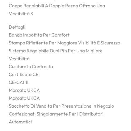
Coppe Regolabili A Doppio Perno Offrono Una
Vestibilità S
Dettagli
Banda Imbottita Per Comfort
Stampa Riflettente Per Maggiore Visibilità E Sicurezza
Sistema Regolabile Dual Pin Per Una Migliore
Vestibilità
Cuciture In Contrasto
Certificato CE
CE-CAT III
Marcato UKCA
Marcato UKCA
Sacchetto Di Vendita Per Presentazione In Negozio
Confezionati Singolarmente Per I Distributori
Automatici