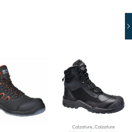
Calzature
,
Calzature