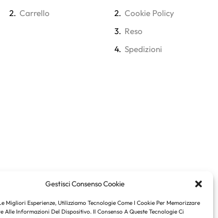
2.
Carrello
2.
Cookie Policy
3.
Reso
4.
Spedizioni
Gestisci Consenso Cookie
Le Migliori Esperienze, Utilizziamo Tecnologie Come I Cookie Per Memorizzare
 Alle Informazioni Del Dispositivo. Il Consenso A Queste Tecnologie Ci