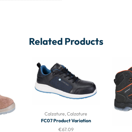
Related Products
Calzature
,
Calzature
FC07 Product Variation
€
67.09