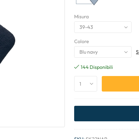
Misura
Colore
S
144 Disponibili