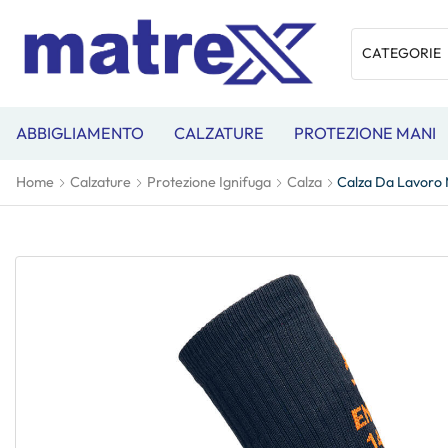
ABBIGLIAMENTO
CALZATURE
PROTEZIONE MANI
Home
Calzature
Protezione Ignifuga
Calza
Calza Da Lavoro