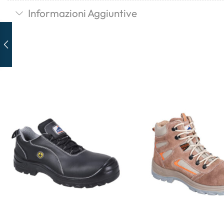
Informazioni Aggiuntive