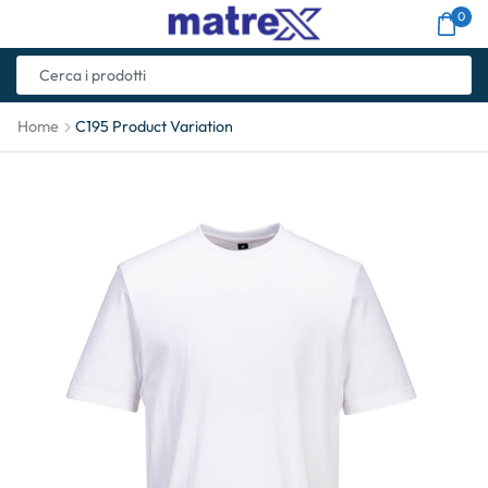
0
Home
C195 Product Variation