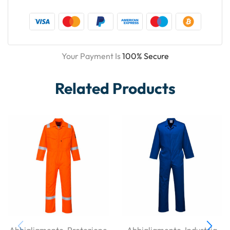
Your Payment Is
100% Secure
Related Products