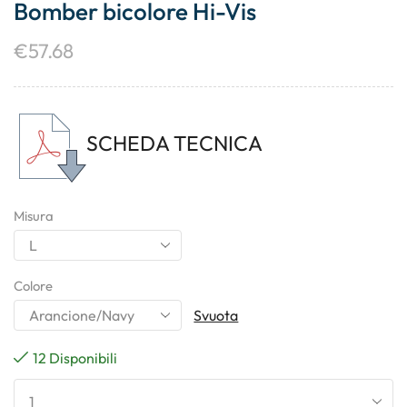
Bomber bicolore Hi-Vis
€
57.68
SCHEDA TECNICA
Misura
Colore
Svuota
12 Disponibili