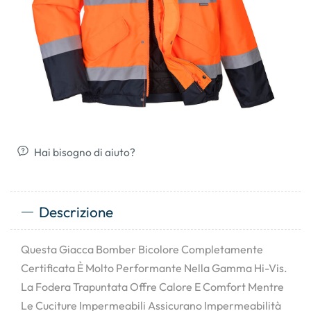
Hai bisogno di aiuto?
Descrizione
Questa Giacca Bomber Bicolore Completamente
Certificata È Molto Performante Nella Gamma Hi-Vis.
La Fodera Trapuntata Offre Calore E Comfort Mentre
Le Cuciture Impermeabili Assicurano Impermeabilità