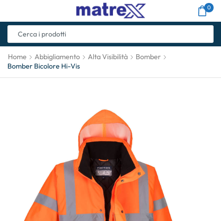
0
Home
Abbigliamento
Alta Visibilità
Bomber
Bomber Bicolore Hi-Vis