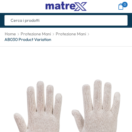
0
Home
Protezione Mani
Protezione Mani
AB030 Product Variation