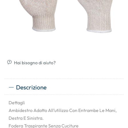
Hai bisogno di aiuto?
Descrizione
Dettagli
Ambidestro Adatto All’utilizzo Con Entrambe Le Mani,
Destra E Sinistra.
Fodera Traspirante Senza Cuciture