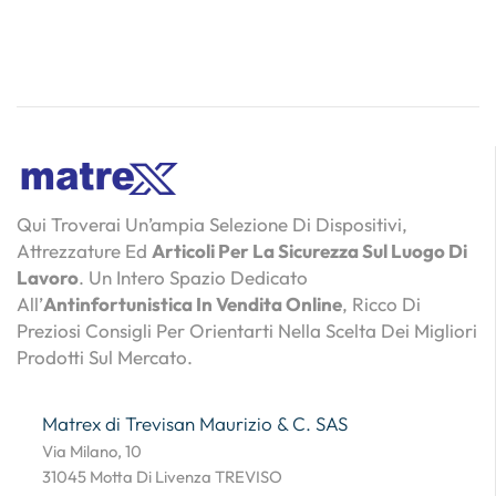
Qui Troverai Un’ampia Selezione Di Dispositivi,
Attrezzature Ed
Articoli Per La Sicurezza Sul Luogo Di
Lavoro
. Un Intero Spazio Dedicato
All’
Antinfortunistica In Vendita Online
, Ricco Di
Preziosi Consigli Per Orientarti Nella Scelta Dei Migliori
Prodotti Sul Mercato.
Matrex di Trevisan Maurizio & C. SAS
Via Milano, 10
31045 Motta Di Livenza TREVISO