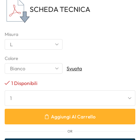
SCHEDA TECNICA
Misura
Colore
Svuota
1 Disponibili
Aggiungi Al Carrello
OR