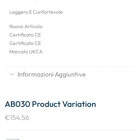
Leggero E Confortevole
Nuovo Articolo
Certificato CE
Certificato CE
Marcato UKCA
Informazioni Aggiuntive
AB030 Product Variation
€
154.56